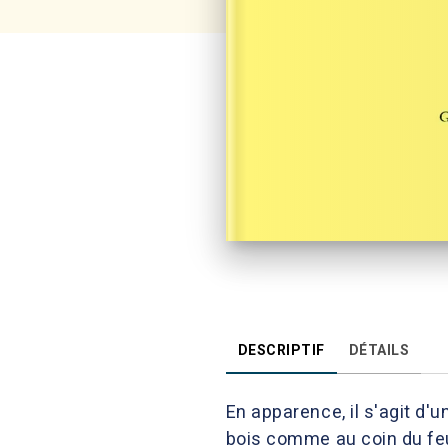
DESCRIPTIF
DÉTAILS
En apparence, il s'agit d'
bois comme au coin du feu,