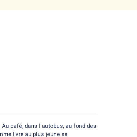
. Au café, dans l'autobus, au fond des
omme livre au plus jeune sa