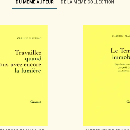
DU MÊME AUTEUR
DE LA MÊME COLLECTION