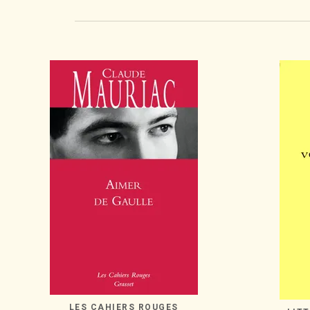
LES CAHIERS ROUGES