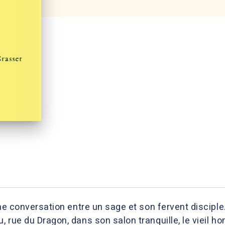
une conversation entre un sage et son fervent disciple
 rue du Dragon, dans son salon tranquille, le vieil h