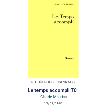
LITTÉRATURE FRANÇAISE
Le temps accompli T01
Claude Mauriac
13/02/1991