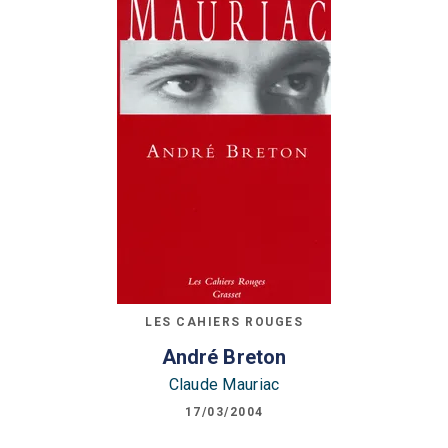
LES CAHIERS ROUGES
André Breton
Claude Mauriac
17/03/2004