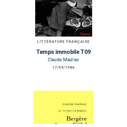
LITTÉRATURE FRANÇAISE
Temps immobile T09
Claude Mauriac
17/09/1986