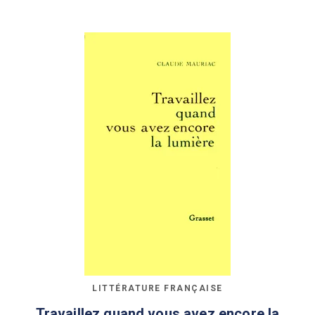
LITTÉRATURE FRANÇAISE
Travaillez quand vous avez encore la