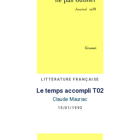
LITTÉRATURE FRANÇAISE
Le temps accompli T02
Claude Mauriac
15/01/1992