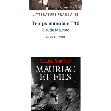
LITTÉRATURE FRANÇAISE
Temps immobile T10
Claude Mauriac
27/01/1988