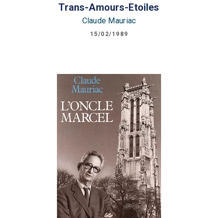
Trans-Amours-Etoiles
Claude Mauriac
15/02/1989