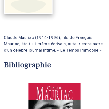
Claude Mauriac (1914-1996), fils de François
Mauriac, était lui-même écrivain, auteur entre autre
d’un célèbre journal intime, « Le Temps immobile ».
Bibliographie