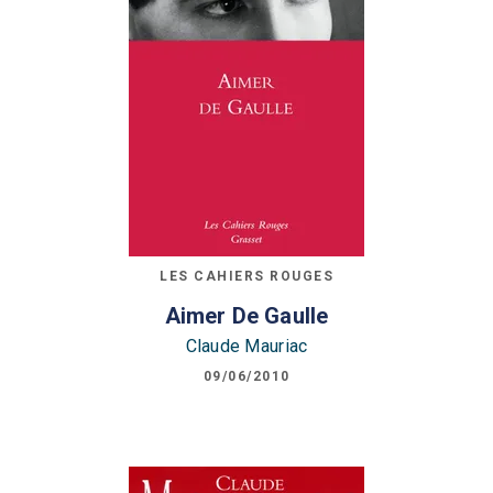
LES CAHIERS ROUGES
Aimer De Gaulle
Claude Mauriac
09/06/2010