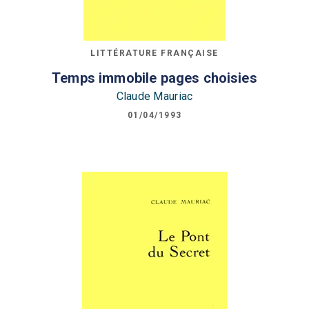
LITTÉRATURE FRANÇAISE
Temps immobile pages choisies
Claude Mauriac
01/04/1993