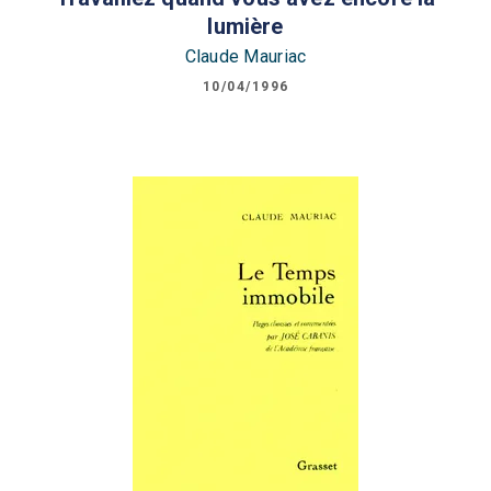
lumière
Claude Mauriac
10/04/1996