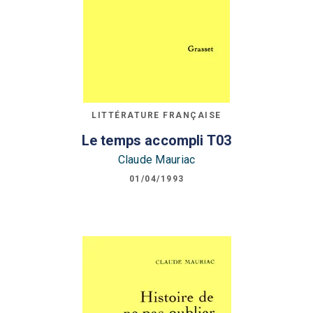
LITTÉRATURE FRANÇAISE
Le temps accompli T03
Claude Mauriac
01/04/1993