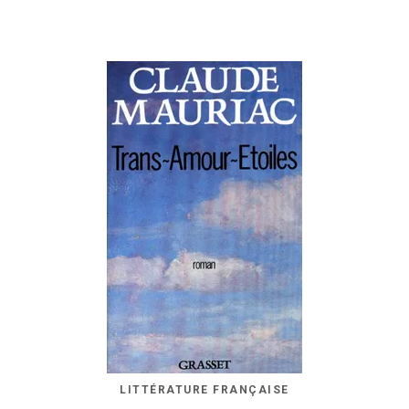
LITTÉRATURE FRANÇAISE