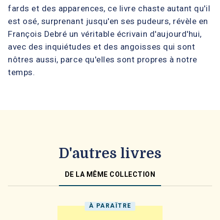
fards et des apparences, ce livre chaste autant qu'il
est osé, surprenant jusqu'en ses pudeurs, révèle en
François Debré un véritable écrivain d'aujourd'hui,
avec des inquiétudes et des angoisses qui sont
nôtres aussi, parce qu'elles sont propres à notre
temps.
D'autres livres
DE LA MÊME COLLECTION
À PARAÎTRE