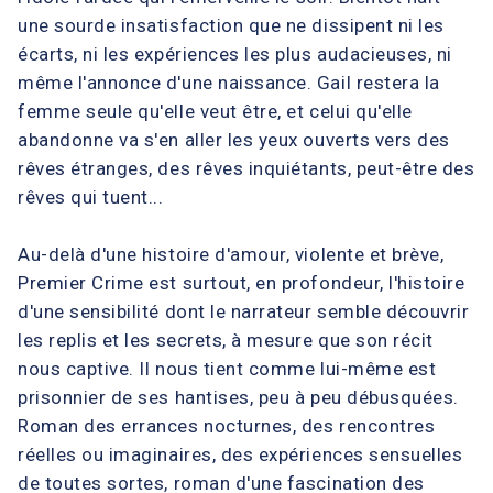
une sourde insatisfaction que ne dissipent ni les
écarts, ni les expériences les plus audacieuses, ni
même l'annonce d'une naissance. Gail restera la
femme seule qu'elle veut être, et celui qu'elle
abandonne va s'en aller les yeux ouverts vers des
rêves étranges, des rêves inquiétants, peut-être des
rêves qui tuent...
Au-delà d'une histoire d'amour, violente et brève,
Premier Crime est surtout, en profondeur, l'histoire
d'une sensibilité dont le narrateur semble découvrir
les replis et les secrets, à mesure que son récit
nous captive. Il nous tient comme lui-même est
prisonnier de ses hantises, peu à peu débusquées.
Roman des errances nocturnes, des rencontres
réelles ou imaginaires, des expériences sensuelles
de toutes sortes, roman d'une fascination des