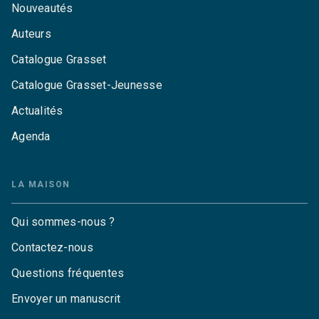
Nouveautés
Auteurs
Catalogue Grasset
Catalogue Grasset-Jeunesse
Actualités
Agenda
LA MAISON
Qui sommes-nous ?
Contactez-nous
Questions fréquentes
Envoyer un manuscrit