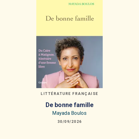
LITTÉRATURE FRANÇAISE
De bonne famille
Mayada Boulos
30/09/2026