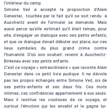
l’intérieur du camp.
Simone Veil a accepté la proposition d’Alain
Genestar, touchée par le fait qu'il se soit rendu à
Auschwitz avant de formuler sa demande. Mais
aussi parce qu’elle estimait qu’il était temps, pour
elle, d’engager un dialogue avec ses petits enfants,
et que ce dialogue devait débuter sur place, sur ces
lieux symboles du plus grand crime contre
l’humanité. D’où son souhait: revenir à Auschwitz-
Birkenau avec ses petits enfants.
C’est ce voyage « extraordinaire » que raconte Alain
Genestar dans ce petit livre pudique. Il ne dévoile
pas les propos échangés entre Simone Veil, six de
ses petits-enfants et ses deux fils. Ces mots
intimes, ces confidences appartiennent à eux seuls.
Mais il restitue les coulisses de ce voyage, et
surtout l’émotion qui les envahit et le gagne lui-