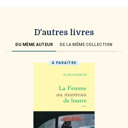
D'autres livres
DU MÊME AUTEUR
DE LA MÊME COLLECTION
À PARAÎTRE