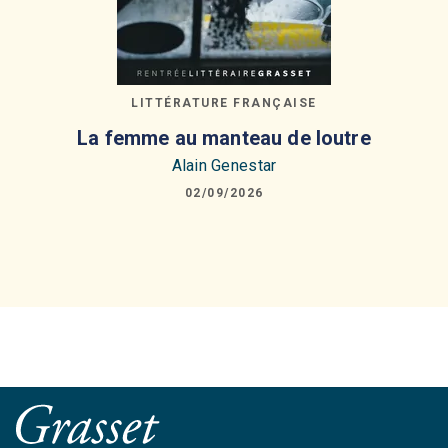
LITTÉRATURE FRANÇAISE
La femme au manteau de loutre
Alain Genestar
02/09/2026