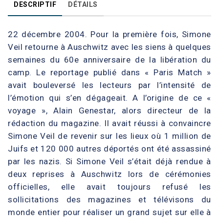
DESCRIPTIF
DÉTAILS
22 décembre 2004. Pour la première fois, Simone
Veil retourne à Auschwitz avec les siens à quelques
semaines du 60e anniversaire de la libération du
camp. Le reportage publié dans « Paris Match »
avait bouleversé les lecteurs par l’intensité de
l’émotion qui s’en dégageait. A l’origine de ce «
voyage », Alain Genestar, alors directeur de la
rédaction du magazine. Il avait réussi à convaincre
Simone Veil de revenir sur les lieux où 1 million de
Juifs et 120 000 autres déportés ont été assassiné
par les nazis. Si Simone Veil s’était déjà rendue à
deux reprises à Auschwitz lors de cérémonies
officielles, elle avait toujours refusé les
sollicitations des magazines et télévisons du
monde entier pour réaliser un grand sujet sur elle à