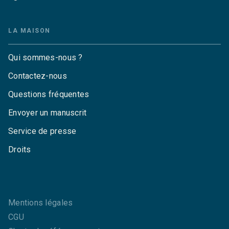
LA MAISON
Qui sommes-nous ?
Contactez-nous
Questions fréquentes
Envoyer un manuscrit
Service de presse
Droits
Mentions légales
CGU