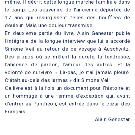
même. Il décrit cette longue marche familiale dans
le camp. Les souvenirs de l’ancienne déportée de
17 ans qui resurgissent telles des bouffées de
douleur. Mais une douleur transmise.
En deuxième partie du livre, Alain Genestar publie
l’intégrale de la longue interview que lui a accordé
Simone Veil au retour de ce voyage à Auschwitz.
Des propos où se mêlent la dureté, la tendresse,
l’absence de pardon, l’amour des autres. Et la
volonté de survivre. « Là-bas, je n’ai jamais pleuré.
C’était au-delà des larmes » dit Simone Veil.
Ce livre est à la fois un document pour l’histoire et
un hommage à une femme d’exception qui, avant
d’entrer au Panthéon, est entrée dans le cœur des
Français.
Alain Genestar