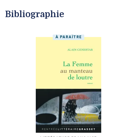
Bibliographie
À PARAÎTRE