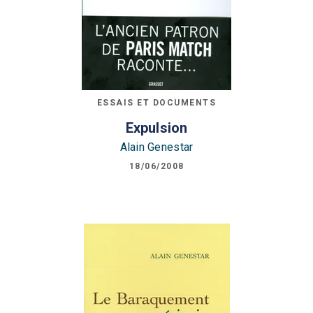
ESSAIS ET DOCUMENTS
Expulsion
Alain Genestar
18/06/2008