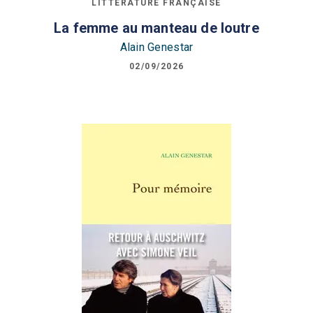
LITTÉRATURE FRANÇAISE
La femme au manteau de loutre
Alain Genestar
02/09/2026