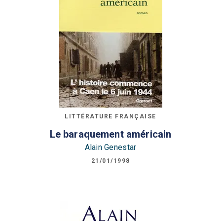
LITTÉRATURE FRANÇAISE
Le baraquement américain
Alain Genestar
21/01/1998