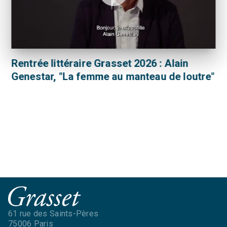
Rentrée littéraire Grasset 2026 : Alain
Genestar, "La femme au manteau de loutre"
61 rue des Saints-Pères
75006 Paris