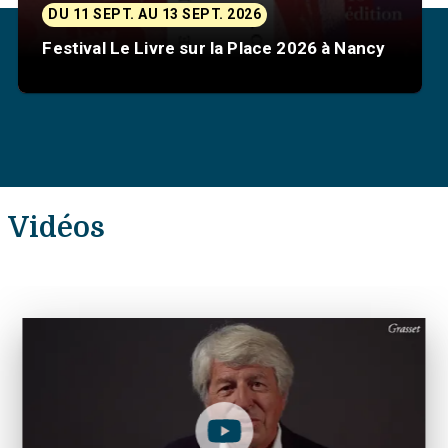
DU 11 SEPT. AU 13 SEPT. 2026
Festival Le Livre sur la Place 2026 à Nancy
Vidéos