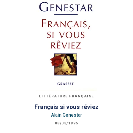
LITTÉRATURE FRANÇAISE
Français si vous réviez
Alain Genestar
08/03/1995