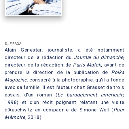
©JF PAGA.
Alain Genestar, journaliste, a été notamment
directeur de la rédaction du
Journal du dimanche
,
directeur de la rédaction de
Paris-Match
, avant de
prendre la direction de la publication de
Polka
Magazine
, consacré à la photographie, qu’il a fondé
avec sa famille. Il est l’auteur chez Grasset de trois
essais, d’un roman (
Le baraquement américain
,
1998) et d’un récit poignant relatant une visite
d’Auschwitz en compagnie de Simone Weil (
Pour
Mémoire
, 2018).