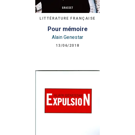
LITTÉRATURE FRANÇAISE
Pour mémoire
Alain Genestar
13/06/2018