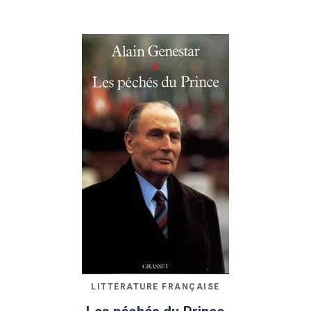
LITTÉRATURE FRANÇAISE