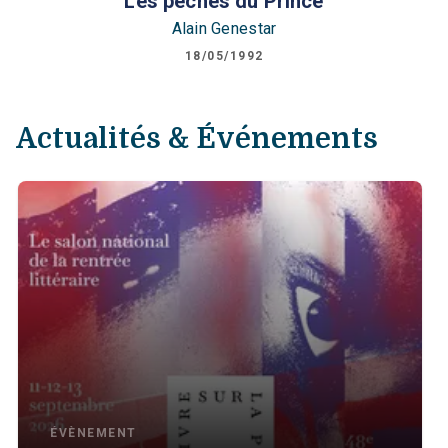
Les péchés du Prince
Alain Genestar
18/05/1992
Actualités & Événements
ÉVÈNEMENT