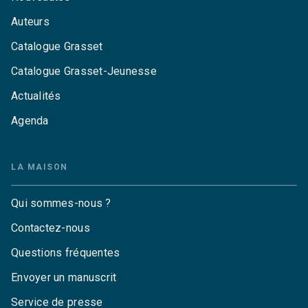
Auteurs
Catalogue Grasset
Catalogue Grasset-Jeunesse
Actualités
Agenda
LA MAISON
Qui sommes-nous ?
Contactez-nous
Questions fréquentes
Envoyer un manuscrit
Service de presse