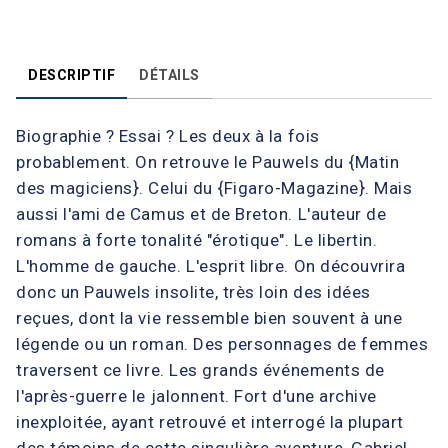
DESCRIPTIF
DÉTAILS
Biographie ? Essai ? Les deux à la fois
probablement. On retrouve le Pauwels du {Matin
des magiciens}. Celui du {Figaro-Magazine}. Mais
aussi l'ami de Camus et de Breton. L'auteur de
romans à forte tonalité "érotique". Le libertin.
L'homme de gauche. L'esprit libre. On découvrira
donc un Pauwels insolite, très loin des idées
reçues, dont la vie ressemble bien souvent à une
légende ou un roman. Des personnages de femmes
traversent ce livre. Les grands événements de
l'après-guerre le jalonnent. Fort d'une archive
inexploitée, ayant retrouvé et interrogé la plupart