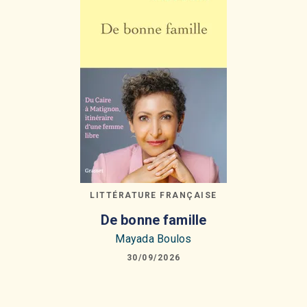
LITTÉRATURE FRANÇAISE
De bonne famille
Mayada Boulos
30/09/2026