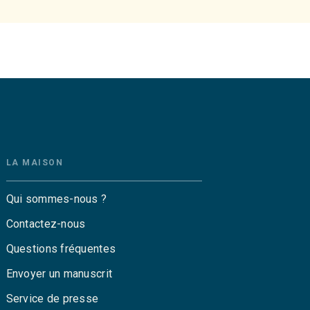
LA MAISON
Qui sommes-nous ?
Contactez-nous
Questions fréquentes
Envoyer un manuscrit
Service de presse