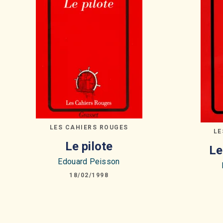
LES CAHIERS ROUGES
LE
Le pilote
Le
Edouard Peisson
18/02/1998