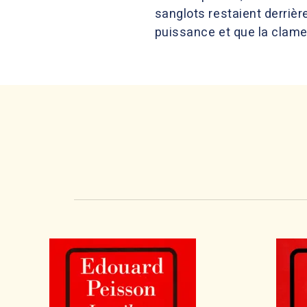
sanglots restaient derrière
puissance et que la clameu