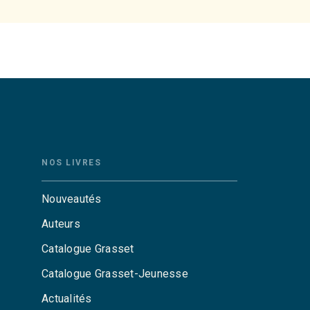
NOS LIVRES
Nouveautés
Auteurs
Catalogue Grasset
Catalogue Grasset-Jeunesse
Actualités