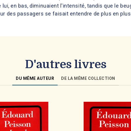
 lui, en bas, diminuaient l'intensité, tandis que le be
r des passagers se faisait entendre de plus en plus 
D'autres livres
DU MÊME AUTEUR
DE LA MÊME COLLECTION