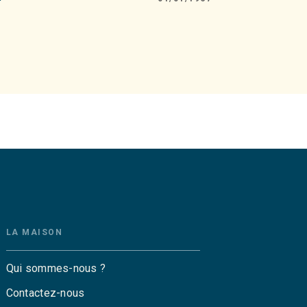
LA MAISON
Qui sommes-nous ?
Contactez-nous