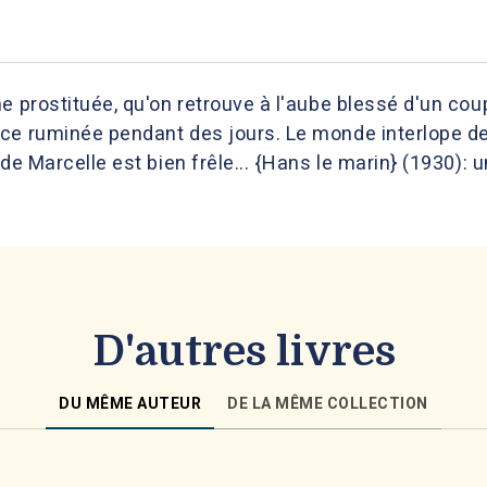
e prostituée, qu'on retrouve à l'aube blessé d'un co
ce ruminée pendant des jours. Le monde interlope de
de Marcelle est bien frêle... {Hans le marin} (1930): 
D'autres livres
DU MÊME AUTEUR
DE LA MÊME COLLECTION