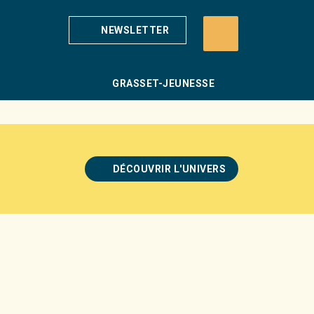
NEWSLETTER
GRASSET-JEUNESSE
DÉCOUVRIR L'UNIVERS