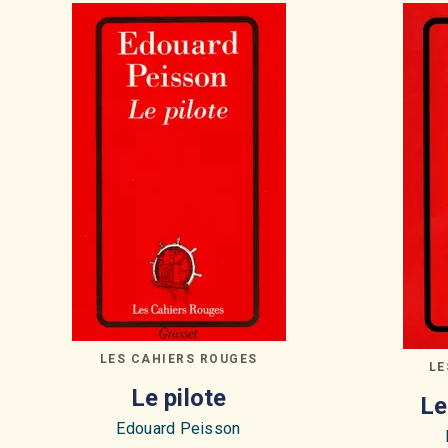
LES CAHIERS ROUGES
LE
Le pilote
Le
Edouard Peisson