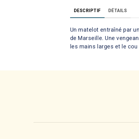
DESCRIPTIF
DÉTAILS
Un matelot entraîné par un
de Marseille. Une vengean
les mains larges et le cou 