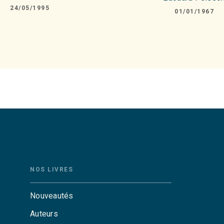
24/05/1995
01/01/1967
NOS LIVRES
Nouveautés
Auteurs