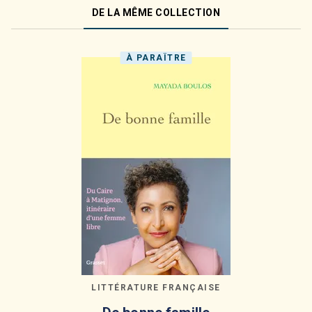
DE LA MÊME COLLECTION
À PARAÎTRE
LITTÉRATURE FRANÇAISE