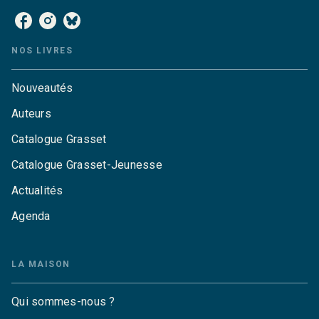
NOS LIVRES
Nouveautés
Auteurs
Catalogue Grasset
Catalogue Grasset-Jeunesse
Actualités
Agenda
LA MAISON
Qui sommes-nous ?