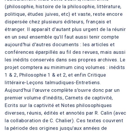
(philosophie, histoire de la philosophie, littérature,
politique, études juives, etc) et vaste, reste encore
dispersée chez plusieurs éditeurs, français et
étranger. Il apparaît d'autant plus urgent de la réunir
en un seul ensemble qu'il faut aussi tenir compte
aujourd'hui d'autres documents : les articles et
conférences éparpillés au fil des revues, mais aussi
les inédits conservés dans ses propres archives. Le
projet comptera au minimum cinq volumes : inédits
1 & 2, Philosophie 1 & et 2, et enfin Critique
littéraire-Leçons talmudiques-Entretiens.
Aujourd'hui l’œuvre complète s'ouvre donc par un
premier volume d'inédits, Carnets de captivité,
Ecrits sur la captivité et Notes philosophiques
diverses, réunis, édités et annotés par R. Calin (avec
la collaboration de C. Chalier). Ces textes couvrent
la période des origines jusqu'aux années de