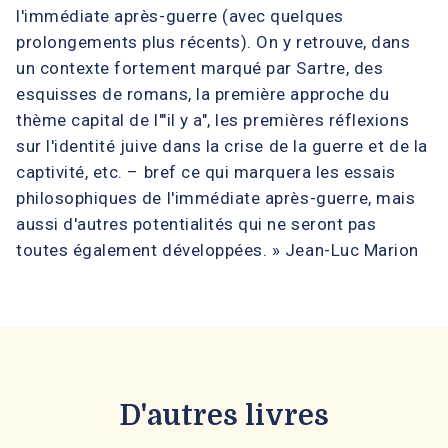
l'immédiate après-guerre (avec quelques
prolongements plus récents). On y retrouve, dans
un contexte fortement marqué par Sartre, des
esquisses de romans, la première approche du
thème capital de l'"il y a", les premières réflexions
sur l'identité juive dans la crise de la guerre et de la
captivité, etc. – bref ce qui marquera les essais
philosophiques de l'immédiate après-guerre, mais
aussi d'autres potentialités qui ne seront pas
toutes également développées. » Jean-Luc Marion
D'autres livres