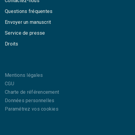
Contactez-nous
Questions fréquentes
Envoyer un manuscrit
Service de presse
Droits
Mentions légales
CGU
Charte de référencement
Données personnelles
Paramétrez vos cookies