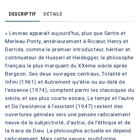
DESCRIPTIF
DÉTAILS
« Levinas apparaît aujourd'hui, plus que Sartre et
Merleau-Ponty, antérieurement à Ricœur, Henry et
Derrida, comme le premier introducteur, héritier et
continuateur de Husserl et Heidegger, le philosophe
français le plus marquant du XXème siècle après
Bergson. Ses deux ouvrages centraux, Totalité et
Infini (1961) et Autrement qu'être ou au-delà de
l'essence (1974), comptent parmi les classiques du
siècle, et ses plus courts essais, Le temps et l'autre
et De l'existence à l'existant (1947) restent des
ouvertures géniales vers une pensée radicalement
neuve de la subjectivité, d'autrui, de l'éthique et de
la trace de Dieu. La philosophie actuelle en dépend
radicalement. Mais cette oeuvre, multiforme