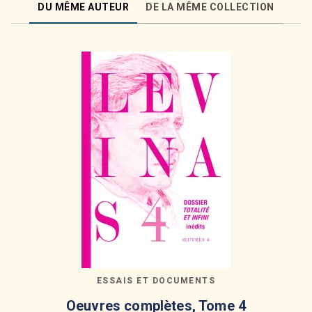
DU MÊME AUTEUR
DE LA MÊME COLLECTION
ESSAIS ET DOCUMENTS
Oeuvres complètes, Tome 4