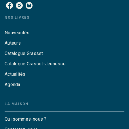
NOS LIVRES
Nouveautés
Auteurs
Catalogue Grasset
Catalogue Grasset-Jeunesse
Actualités
Agenda
LA MAISON
Qui sommes-nous ?