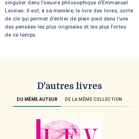
singulier dans l'oeuvre philosophique d'Emmanuel
Levinas. Il est, à sa manière, le livre des livres, sorte
de clé qui permet d'entrer de plain-pied dans l'une
des pensées les plus originales et les plus fortes
de ce temps.
D'autres livres
DU MÊME AUTEUR
DE LA MÊME COLLECTION