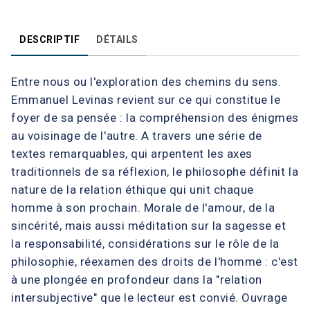
DESCRIPTIF
DÉTAILS
Entre nous ou l'exploration des chemins du sens.
Emmanuel Levinas revient sur ce qui constitue le
foyer de sa pensée : la compréhension des énigmes
au voisinage de l'autre. A travers une série de
textes remarquables, qui arpentent les axes
traditionnels de sa réflexion, le philosophe définit la
nature de la relation éthique qui unit chaque
homme à son prochain. Morale de l'amour, de la
sincérité, mais aussi méditation sur la sagesse et
la responsabilité, considérations sur le rôle de la
philosophie, réexamen des droits de l'homme : c'est
à une plongée en profondeur dans la "relation
intersubjective" que le lecteur est convié. Ouvrage