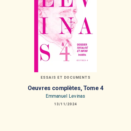
ESSAIS ET DOCUMENTS
Oeuvres complètes, Tome 4
Emmanuel Levinas
13/11/2024