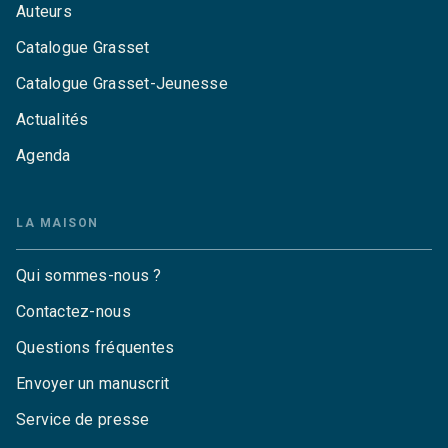
Auteurs
Catalogue Grasset
Catalogue Grasset-Jeunesse
Actualités
Agenda
LA MAISON
Qui sommes-nous ?
Contactez-nous
Questions fréquentes
Envoyer un manuscrit
Service de presse