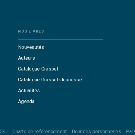
NOS LIVRES
Nouveautés
Auteurs
Catalogue Grasset
Catalogue Grasset-Jeunesse
Actualités
Agenda
CGU
Charte de référencement
Données personnelles
Par