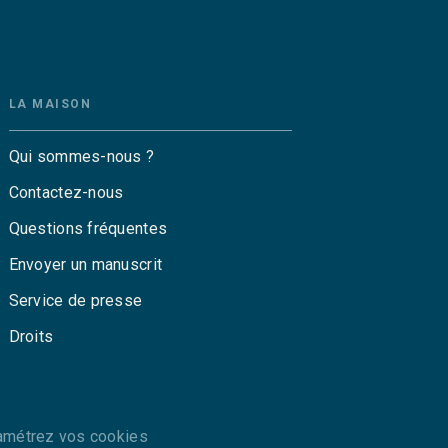
LA MAISON
Qui sommes-nous ?
Contactez-nous
Questions fréquentes
Envoyer un manuscrit
Service de presse
Droits
amétrez vos cookies