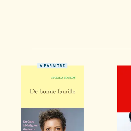
À PARAÎTRE