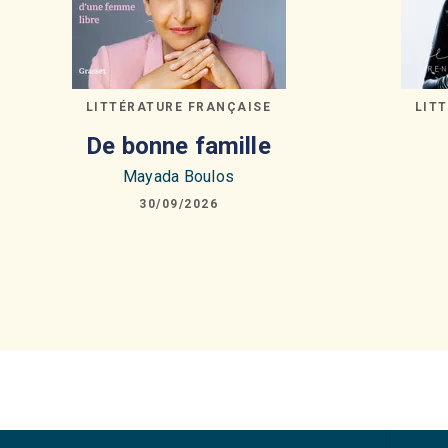
LITTÉRATURE FRANÇAISE
LIT
De bonne famille
Mayada Boulos
30/09/2026