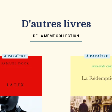
D'autres livres
DE LA MÊME COLLECTION
À PARAÎTRE
À PARAÎTRE