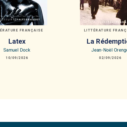
TÉRATURE FRANÇAISE
LITTÉRATURE FRANÇ
Latex
La Rédempti
Samuel Dock
Jean-Noël Oreng
10/09/2026
02/09/2026