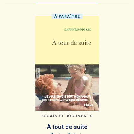
À PARAÎTRE
ESSAIS ET DOCUMENTS
A tout de suite