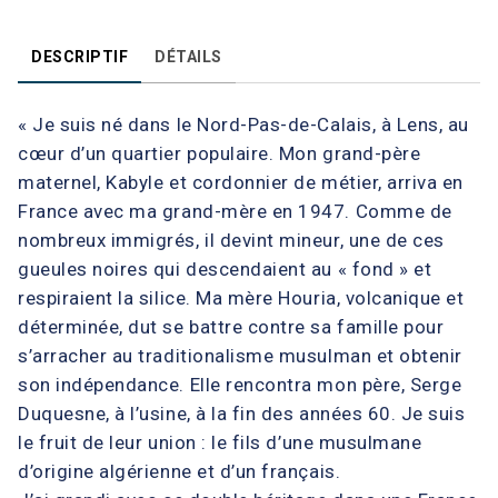
DESCRIPTIF
DÉTAILS
« Je suis né dans le Nord-Pas-de-Calais, à Lens, au
cœur d’un quartier populaire. Mon grand-père
maternel, Kabyle et cordonnier de métier, arriva en
France avec ma grand-mère en 1947. Comme de
nombreux immigrés, il devint mineur, une de ces
gueules noires qui descendaient au « fond » et
respiraient la silice. Ma mère Houria, volcanique et
déterminée, dut se battre contre sa famille pour
s’arracher au traditionalisme musulman et obtenir
son indépendance. Elle rencontra mon père, Serge
Duquesne, à l’usine, à la fin des années 60. Je suis
le fruit de leur union : le fils d’une musulmane
d’origine algérienne et d’un français.