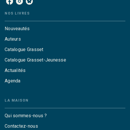
NOS LIVRES
Nouveautés
Auteurs
Catalogue Grasset
Catalogue Grasset-Jeunesse
Actualités
Agenda
LA MAISON
Qui sommes-nous ?
Contactez-nous