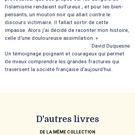
l’islamisme rendaient sulfureux ; et pour les bien-
pensants, un mouton noir qui allait contre le
discours victimaire. Il fallait sortir de cette
impasse. Alors j’ai décidé de raconter mon histoire,
celle d’une douloureuse assimilation. »
David Duquesne
Un témoignage poignant et courageux qui permet
de mieux comprendre les grandes fractures qui
traversent la société française d’aujourd’hui.
D'autres livres
DE LA MÊME COLLECTION