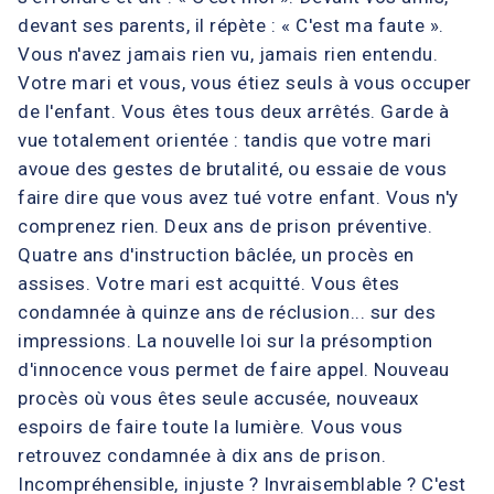
devant ses parents, il répète : « C'est ma faute ».
Vous n'avez jamais rien vu, jamais rien entendu.
Votre mari et vous, vous étiez seuls à vous occuper
de l'enfant. Vous êtes tous deux arrêtés. Garde à
vue totalement orientée : tandis que votre mari
avoue des gestes de brutalité, ou essaie de vous
faire dire que vous avez tué votre enfant. Vous n'y
comprenez rien. Deux ans de prison préventive.
Quatre ans d'instruction bâclée, un procès en
assises. Votre mari est acquitté. Vous êtes
condamnée à quinze ans de réclusion... sur des
impressions. La nouvelle loi sur la présomption
d'innocence vous permet de faire appel. Nouveau
procès où vous êtes seule accusée, nouveaux
espoirs de faire toute la lumière. Vous vous
retrouvez condamnée à dix ans de prison.
Incompréhensible, injuste ? Invraisemblable ? C'est