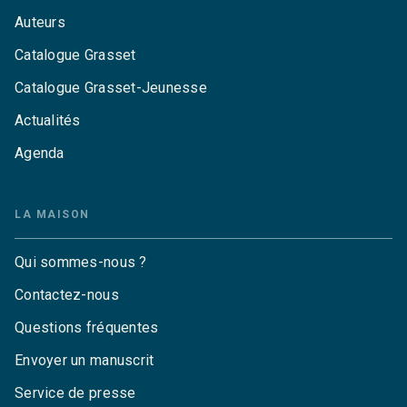
Auteurs
Catalogue Grasset
Catalogue Grasset-Jeunesse
Actualités
Agenda
LA MAISON
Qui sommes-nous ?
Contactez-nous
Questions fréquentes
Envoyer un manuscrit
Service de presse