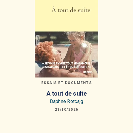
ESSAIS ET DOCUMENTS
A tout de suite
Daphne Rotcajg
21/10/2026