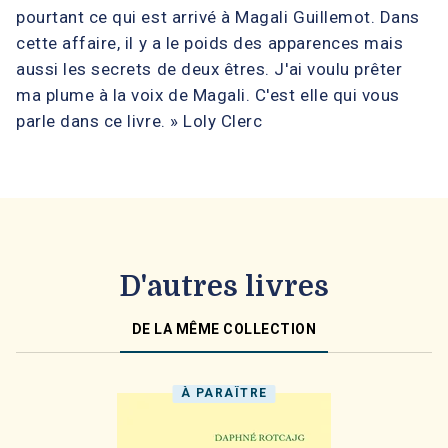
pourtant ce qui est arrivé à Magali Guillemot. Dans
cette affaire, il y a le poids des apparences mais
aussi les secrets de deux êtres. J'ai voulu prêter
ma plume à la voix de Magali. C'est elle qui vous
parle dans ce livre. » Loly Clerc
D'autres livres
DE LA MÊME COLLECTION
À PARAÎTRE