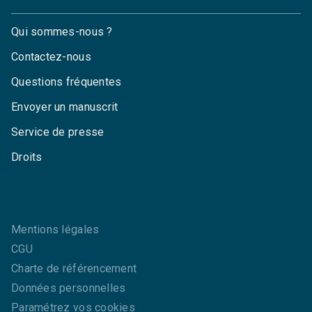
Qui sommes-nous ?
Contactez-nous
Questions fréquentes
Envoyer un manuscrit
Service de presse
Droits
Mentions légales
CGU
Charte de référencement
Données personnelles
Paramétrez vos cookies