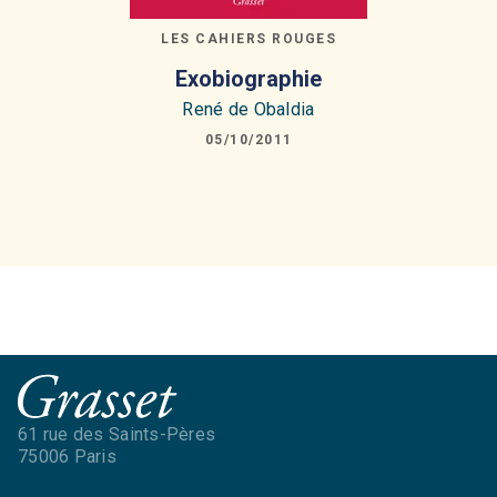
LES CAHIERS ROUGES
Exobiographie
René de Obaldia
05/10/2011
61 rue des Saints-Pères
75006 Paris