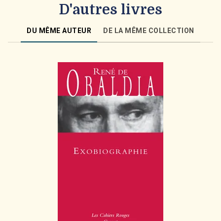
D'autres livres
DU MÊME AUTEUR
DE LA MÊME COLLECTION