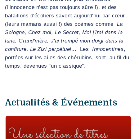
(l'innocence n'est pas toujours sûre !), et des
bataillons d'écoliers savent aujourd'hui par cœur
(leurs mamans aussi !) des poèmes comme
La
Sologne, Chez moi, Le Secret, Moi j'irai dans la
lune, Grand'mère, J'ai trempé mon doigt dans la
confiture, Le Zizi perpétuel
...
Les
Innocentines
,
portées sur les ailes des chérubins, sont, au fil du
temps, devenues "un classique".
Actualités & Événements