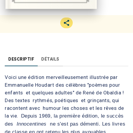
DESCRIPTIF
DÉTAILS
Voici une édition merveilleusement illustrée par
Emmanuelle Houdart des célèbres "poèmes pour
enfants et quelques adultes" de René de Obaldia !
Des textes rythmés, poétiques et grinçants, qui
racontent avec humour les choses et les rêves de
la vie.
Depuis 1969, la première édition, le succès
des
Innocentines
ne s'est pas démenti. Les livres
de classe en ont retenu les plus avouables