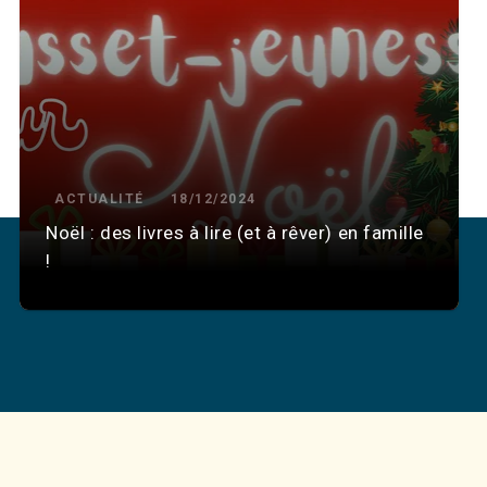
ACTUALITÉ
18/12/2024
Noël : des livres à lire (et à rêver) en famille
!