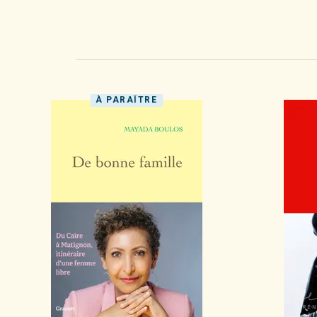
À PARAÎTRE