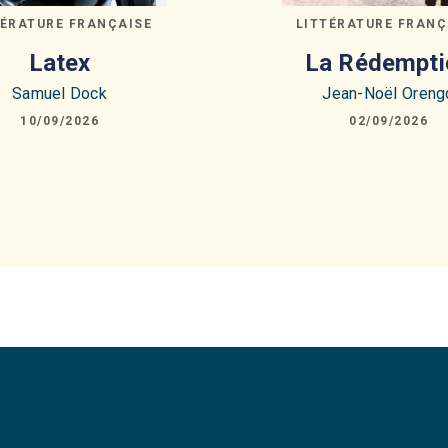
TÉRATURE FRANÇAISE
LITTÉRATURE FRANÇ
Latex
La Rédempti
Samuel Dock
Jean-Noël Oreng
10/09/2026
02/09/2026