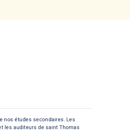
de nos études secondaires. Les
t les auditeurs de saint Thomas