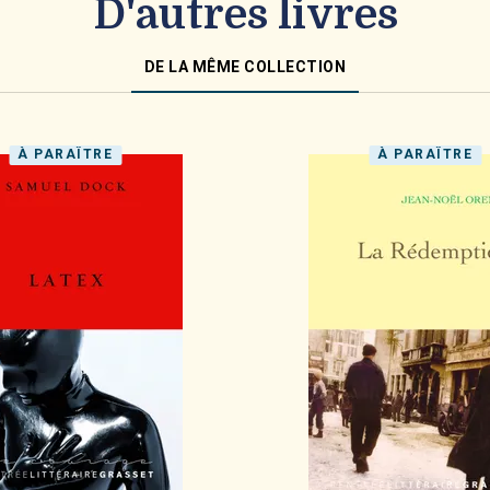
D'autres livres
DE LA MÊME COLLECTION
À PARAÎTRE
À PARAÎTRE