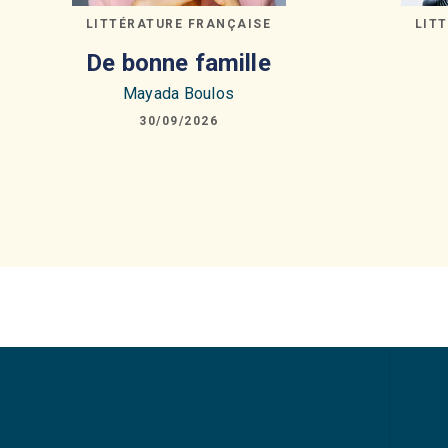
LITTÉRATURE FRANÇAISE
LIT
De bonne famille
Mayada Boulos
30/09/2026