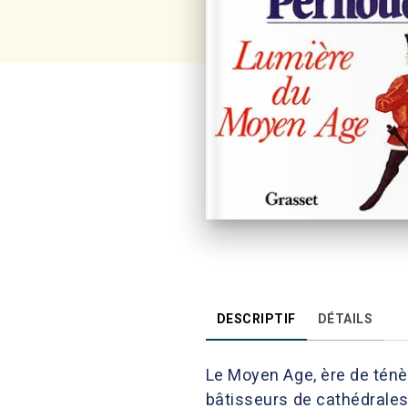
DESCRIPTIF
DÉTAILS
Le Moyen Age, ère de ténè
bâtisseurs de cathédrale