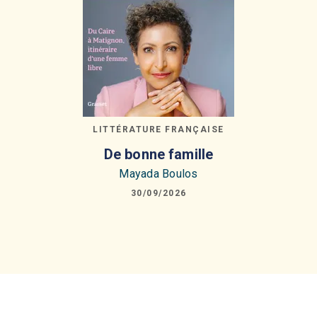
LITTÉRATURE FRANÇAISE
De bonne famille
Mayada Boulos
30/09/2026