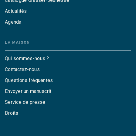
Catalogue Grasset-Jeunesse
Actualités
Agenda
LA MAISON
Qui sommes-nous ?
Contactez-nous
Questions fréquentes
Envoyer un manuscrit
Service de presse
Droits