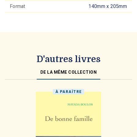
Format
140mm x 205mm
D'autres livres
DE LA MÊME COLLECTION
À PARAÎTRE