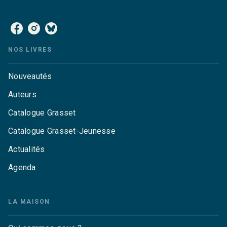
NOS RÉSEAUX
NOS LIVRES
Nouveautés
Auteurs
Catalogue Grasset
Catalogue Grasset-Jeunesse
Actualités
Agenda
LA MAISON