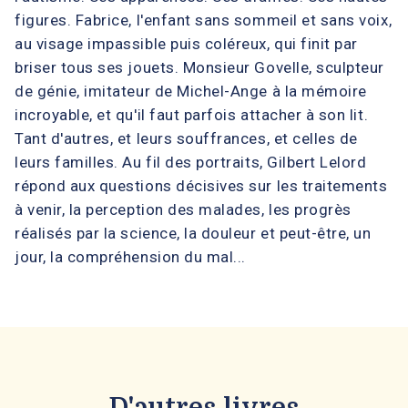
figures. Fabrice, l'enfant sans sommeil et sans voix,
au visage impassible puis coléreux, qui finit par
briser tous ses jouets. Monsieur Govelle, sculpteur
de génie, imitateur de Michel-Ange à la mémoire
incroyable, et qu'il faut parfois attacher à son lit.
Tant d'autres, et leurs souffrances, et celles de
leurs familles. Au fil des portraits, Gilbert Lelord
répond aux questions décisives sur les traitements
à venir, la perception des malades, les progrès
réalisés par la science, la douleur et peut-être, un
jour, la compréhension du mal...