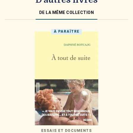
D'autres livres
DE LA MÊME COLLECTION
À PARAÎTRE
ESSAIS ET DOCUMENTS