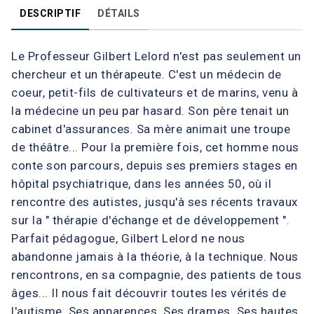
DESCRIPTIF
DÉTAILS
Le Professeur Gilbert Lelord n'est pas seulement un
chercheur et un thérapeute. C'est un médecin de
coeur, petit-fils de cultivateurs et de marins, venu à
la médecine un peu par hasard. Son père tenait un
cabinet d'assurances. Sa mère animait une troupe
de théâtre... Pour la première fois, cet homme nous
conte son parcours, depuis ses premiers stages en
hôpital psychiatrique, dans les années 50, où il
rencontre des autistes, jusqu'à ses récents travaux
sur la " thérapie d'échange et de développement ".
Parfait pédagogue, Gilbert Lelord ne nous
abandonne jamais à la théorie, à la technique. Nous
rencontrons, en sa compagnie, des patients de tous
âges... Il nous fait découvrir toutes les vérités de
l'autisme. Ses apparences. Ses drames. Ses hautes