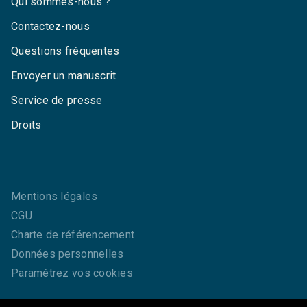
Qui sommes-nous ?
Contactez-nous
Questions fréquentes
Envoyer un manuscrit
Service de presse
Droits
Mentions légales
CGU
Charte de référencement
Données personnelles
Paramétrez vos cookies