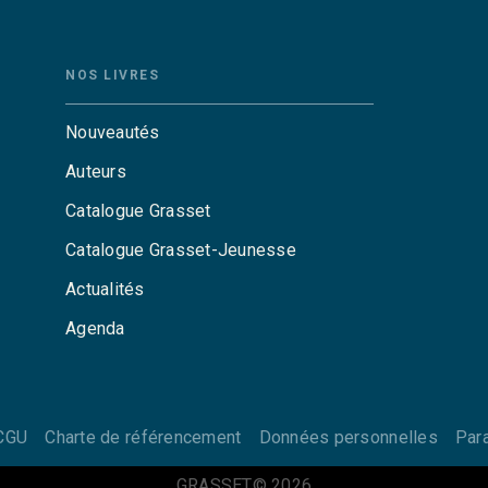
NOS LIVRES
Nouveautés
Auteurs
Catalogue Grasset
Catalogue Grasset-Jeunesse
Actualités
Agenda
CGU
Charte de référencement
Données personnelles
Par
GRASSET© 2026