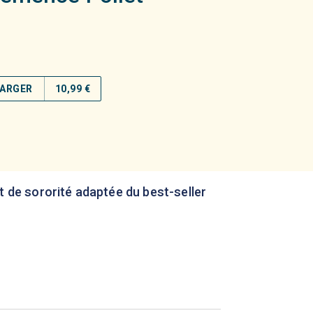
ARGER
10,99 €
et de sororité adaptée du best-seller