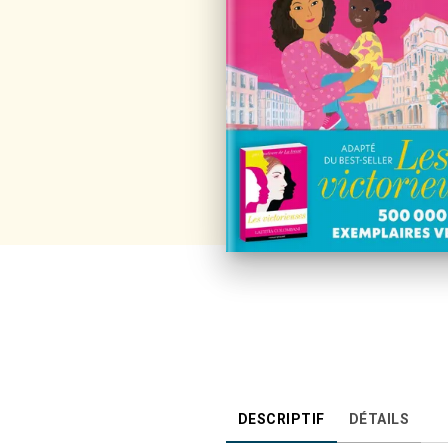
DESCRIPTIF
DÉTAILS