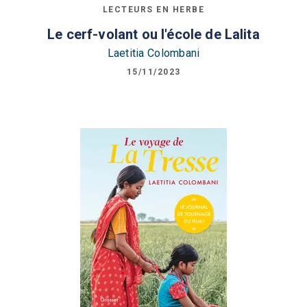
LECTEURS EN HERBE
Le cerf-volant ou l'école de Lalita
Laetitia Colombani
15/11/2023