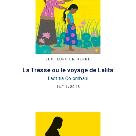
LECTEURS EN HERBE
La Tresse ou le voyage de Lalita
Laetitia Colombani
14/11/2018