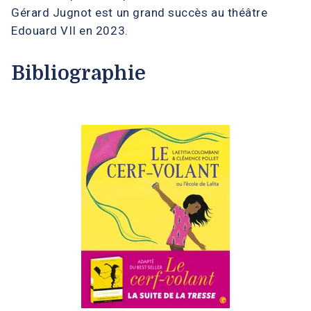
Gérard Jugnot est un grand succès au théâtre
Edouard VII en 2023.
Bibliographie