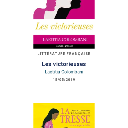
LITTÉRATURE FRANÇAISE
Les victorieuses
Laetitia Colombani
15/05/2019