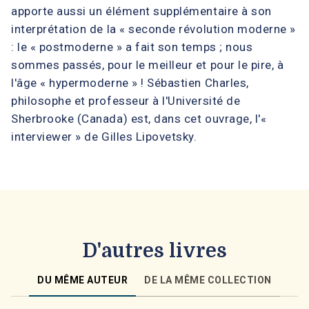
apporte aussi un élément supplémentaire à son
interprétation de la « seconde révolution moderne »
: le « postmoderne » a fait son temps ; nous
sommes passés, pour le meilleur et pour le pire, à
l'âge « hypermoderne » ! Sébastien Charles,
philosophe et professeur à l'Université de
Sherbrooke (Canada) est, dans cet ouvrage, l'«
interviewer » de Gilles Lipovetsky.
D'autres livres
DU MÊME AUTEUR
DE LA MÊME COLLECTION