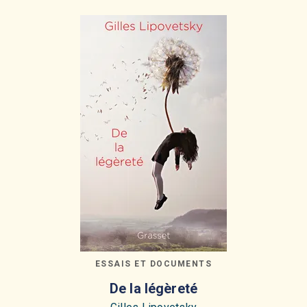
ESSAIS ET DOCUMENTS
De la légèreté