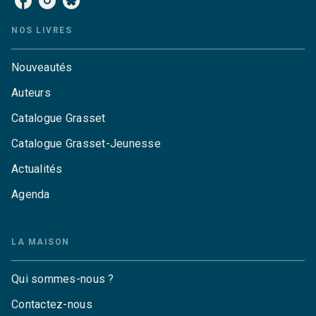
NOS LIVRES
Nouveautés
Auteurs
Catalogue Grasset
Catalogue Grasset-Jeunesse
Actualités
Agenda
LA MAISON
Qui sommes-nous ?
Contactez-nous