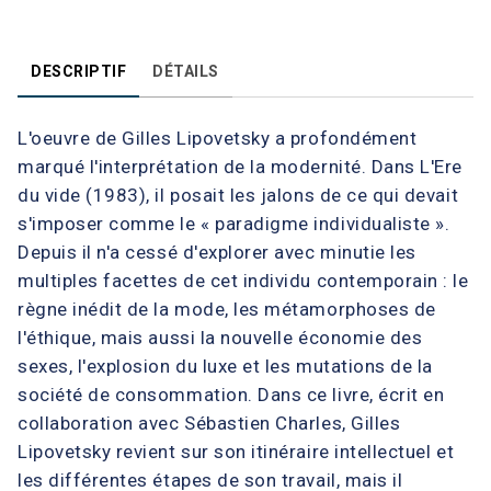
DESCRIPTIF
DÉTAILS
L'oeuvre de Gilles Lipovetsky a profondément
marqué l'interprétation de la modernité. Dans L'Ere
du vide (1983), il posait les jalons de ce qui devait
s'imposer comme le « paradigme individualiste ».
Depuis il n'a cessé d'explorer avec minutie les
multiples facettes de cet individu contemporain : le
règne inédit de la mode, les métamorphoses de
l'éthique, mais aussi la nouvelle économie des
sexes, l'explosion du luxe et les mutations de la
société de consommation. Dans ce livre, écrit en
collaboration avec Sébastien Charles, Gilles
Lipovetsky revient sur son itinéraire intellectuel et
les différentes étapes de son travail, mais il