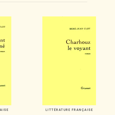
AISE
LITTÉRATURE FRANÇAISE