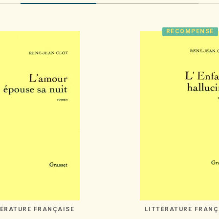
RÉCOMPENSÉ
TÉRATURE FRANÇAISE
LITTÉRATURE FRANÇ