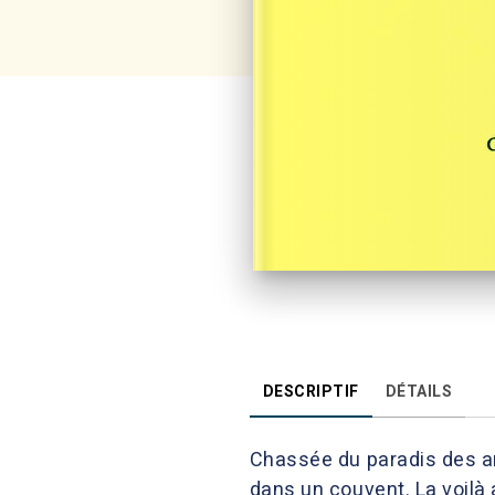
DESCRIPTIF
DÉTAILS
Chassée du paradis des am
dans un couvent. La voilà a