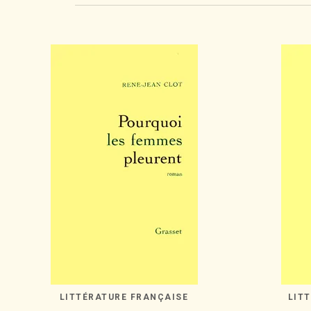
LITTÉRATURE FRANÇAISE
LIT