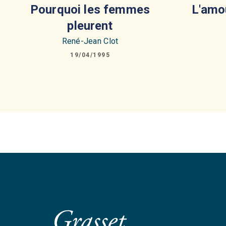
Pourquoi les femmes
L'amo
pleurent
René-Jean Clot
19/04/1995