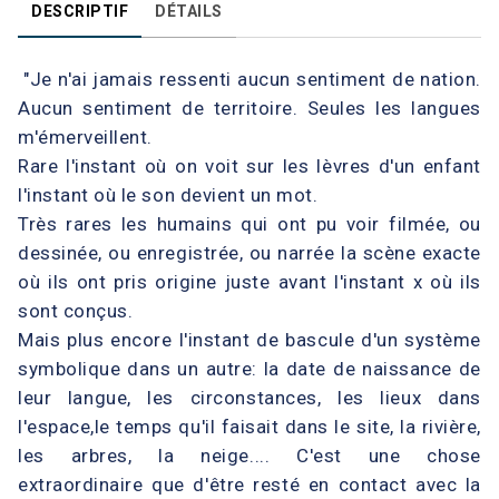
DESCRIPTIF
DÉTAILS
"Je n'ai jamais ressenti aucun sentiment de nation.
Aucun sentiment de territoire. Seules les langues
m'émerveillent.
Rare l'instant où on voit sur les lèvres d'un enfant
l'instant où le son devient un mot.
Très rares les humains qui ont pu voir filmée, ou
dessinée, ou enregistrée, ou narrée la scène exacte
où ils ont pris origine juste avant l'instant x où ils
sont conçus.
Mais plus encore l'instant de bascule d'un système
symbolique dans un autre: la date de naissance de
leur langue, les circonstances, les lieux dans
l'espace,le temps qu'il faisait dans le site, la rivière,
les arbres, la neige.... C'est une chose
extraordinaire que d'être resté en contact avec la