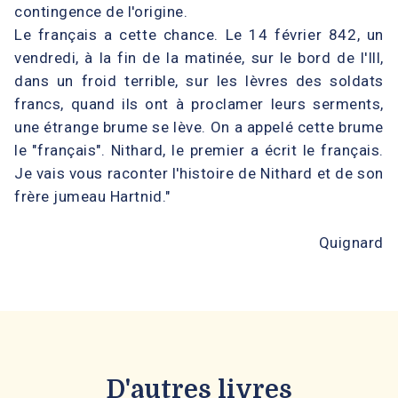
contingence de l'origine.
Le français a cette chance. Le 14 février 842, un
vendredi, à la fin de la matinée, sur le bord de l'Ill,
dans un froid terrible, sur les lèvres des soldats
francs, quand ils ont à proclamer leurs serments,
une étrange brume se lève. On a appelé cette brume
le "français". Nithard, le premier a écrit le français.
Je vais vous raconter l'histoire de Nithard et de son
frère jumeau Hartnid."
Pasc
Quignard
D'autres livres