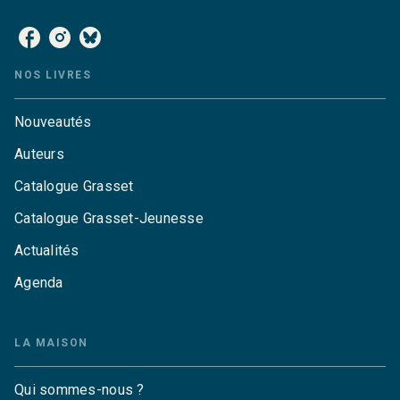
NOS LIVRES
Nouveautés
Auteurs
Catalogue Grasset
Catalogue Grasset-Jeunesse
Actualités
Agenda
LA MAISON
Qui sommes-nous ?