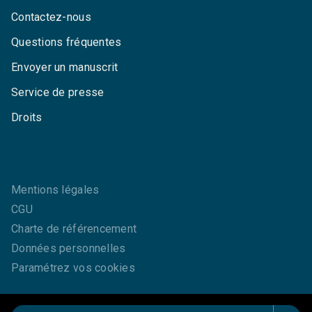
Contactez-nous
Questions fréquentes
Envoyer un manuscrit
Service de presse
Droits
Mentions légales
CGU
Charte de référencement
Données personnelles
Paramétrez vos cookies