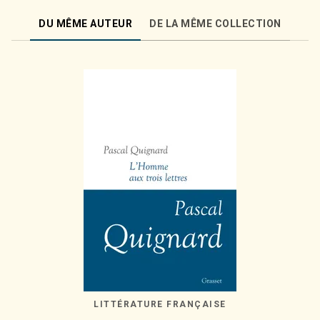
DU MÊME AUTEUR
DE LA MÊME COLLECTION
LITTÉRATURE FRANÇAISE