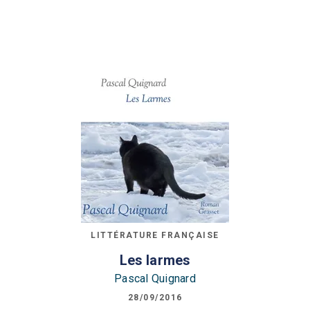
LITTÉRATURE FRANÇAISE
Les larmes
Pascal Quignard
28/09/2016