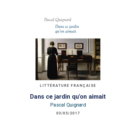
LITTÉRATURE FRANÇAISE
Dans ce jardin qu'on aimait
Pascal Quignard
03/05/2017