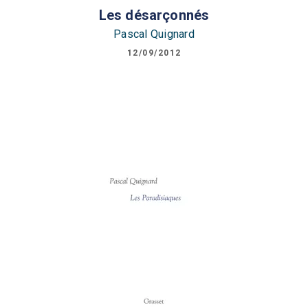
Les désarçonnés
Pascal Quignard
12/09/2012