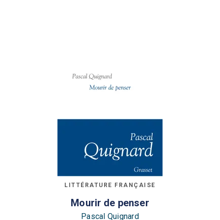
LITTÉRATURE FRANÇAISE
Mourir de penser
Pascal Quignard