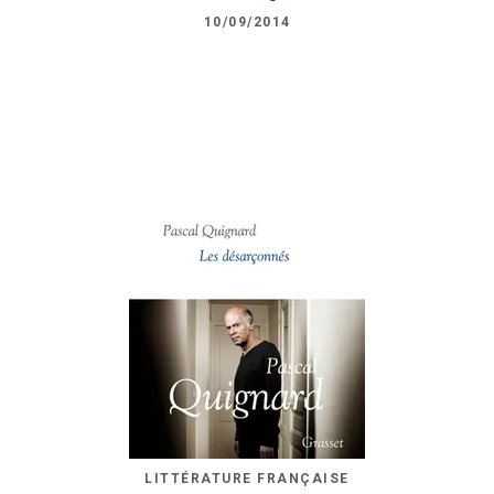
10/09/2014
LITTÉRATURE FRANÇAISE