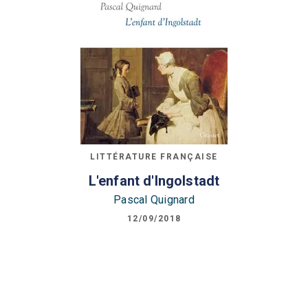
LITTÉRATURE FRANÇAISE
L'enfant d'Ingolstadt
Pascal Quignard
12/09/2018