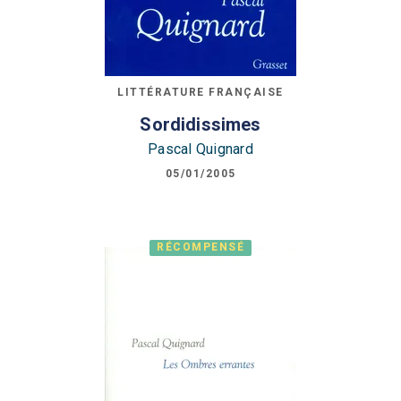
LITTÉRATURE FRANÇAISE
Sordidissimes
Pascal Quignard
05/01/2005
RÉCOMPENSÉ