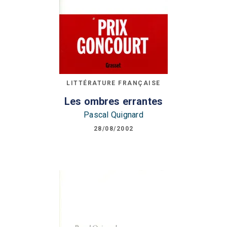
LITTÉRATURE FRANÇAISE
Les ombres errantes
Pascal Quignard
28/08/2002