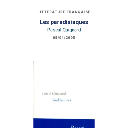
LITTÉRATURE FRANÇAISE
Les paradisiaques
Pascal Quignard
05/01/2005