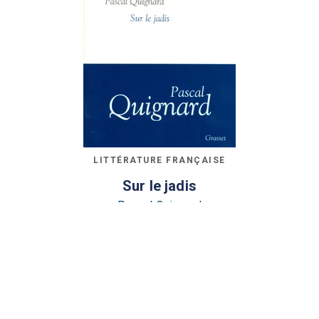
LITTÉRATURE FRANÇAISE
Sur le jadis
Pascal Quignard
28/08/2002