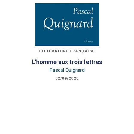
LITTÉRATURE FRANÇAISE
L'homme aux trois lettres
Pascal Quignard
02/09/2020