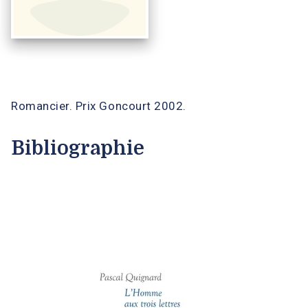
Romancier. Prix Goncourt 2002.
Bibliographie