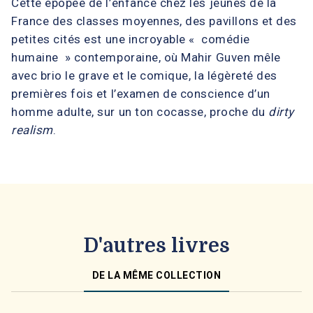
Cette épopée de l’enfance chez les jeunes de la
France des classes moyennes, des pavillons et des
petites cités est une incroyable « comédie
humaine » contemporaine, où Mahir Guven mêle
avec brio le grave et le comique, la légèreté des
premières fois et l’examen de conscience d’un
homme adulte, sur un ton cocasse, proche du
dirty
realism
.
D'autres livres
DE LA MÊME COLLECTION