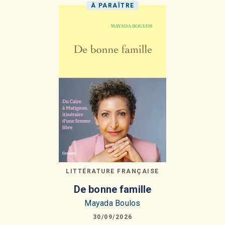
À PARAÎTRE
LITTÉRATURE FRANÇAISE
De bonne famille
Mayada Boulos
30/09/2026