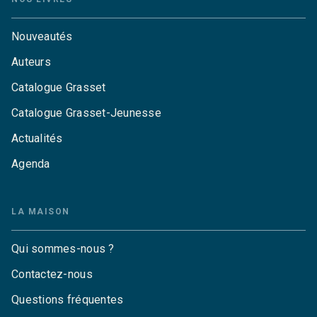
Nouveautés
Auteurs
Catalogue Grasset
Catalogue Grasset-Jeunesse
Actualités
Agenda
LA MAISON
Qui sommes-nous ?
Contactez-nous
Questions fréquentes