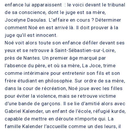
enfance lui apparaissent : le voici devant le tribunal
de sa conscience, dont le juge est sa mère,
Jocelyne Daoulas. L’affaire en cours ? Déterminer
comment Noé en est arrivé là. Il doit prouver à la
juge qu’il est innocent.
Noé voit alors toute son enfance défiler devant ses
yeux et se retrouve à Saint-Sébastien-sur-Loire,
près de Nantes. Un premier âge marqué par
l’absence du père, et où sa mère, La Joce, trime
comme intérimaire pour entretenir son fils et son
frère étudiant en philosophie. Sur ordre de sa mère,
dans la cour de récréation, Noé joue avec les filles
pour éviter la violence, mais se retrouve victime
d’une bande de garçons. Il se lie d’amitié alors avec
Gabriel Kalender, un enfant de l’école, réfugié kurde,
capable de mettre en déroute n’importe qui. La
famille Kalender l’accueille comme un des leurs, il