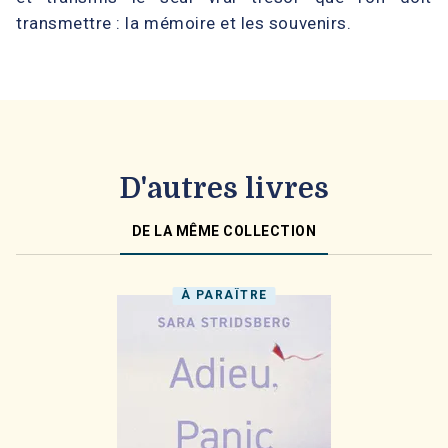
transmettre : la mémoire et les souvenirs.
D'autres livres
DE LA MÊME COLLECTION
À PARAÎTRE