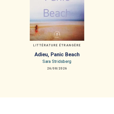
LITTÉRATURE ÉTRANGÈRE
Adieu, Panic Beach
Sara Stridsberg
26/08/2026