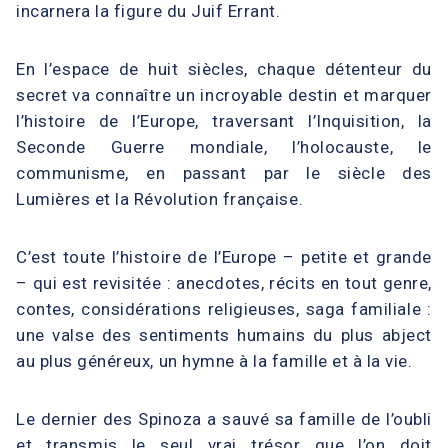
incarnera la figure du Juif Errant.
En l’espace de huit siècles, chaque détenteur du
secret va connaître un incroyable destin et marquer
l’histoire de l’Europe, traversant l’Inquisition, la
Seconde Guerre mondiale, l’holocauste, le
communisme, en passant par le siècle des
Lumières et la Révolution française.
C’est toute l’histoire de l’Europe – petite et grande
– qui est revisitée : anecdotes, récits en tout genre,
contes, considérations religieuses, saga familiale :
une valse des sentiments humains du plus abject
au plus généreux, un hymne à la famille et à la vie.
Le dernier des Spinoza a sauvé sa famille de l’oubli
et transmis le seul vrai trésor que l’on doit