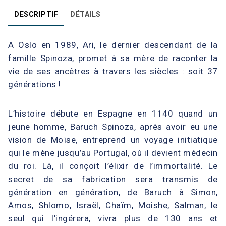
DESCRIPTIF
DÉTAILS
A Oslo en 1989, Ari, le dernier descendant de la
famille Spinoza, promet à sa mère de raconter la
vie de ses ancêtres à travers les siècles : soit 37
générations !
L’histoire débute en Espagne en 1140 quand un
jeune homme, Baruch Spinoza, après avoir eu une
vision de Moïse, entreprend un voyage initiatique
qui le mène jusqu’au Portugal, où il devient médecin
du roi. Là, il conçoit l’élixir de l’immortalité. Le
secret de sa fabrication sera transmis de
génération en génération, de Baruch à Simon,
Amos, Shlomo, Israël, Chaïm, Moishe, Salman, le
seul qui l’ingérera, vivra plus de 130 ans et