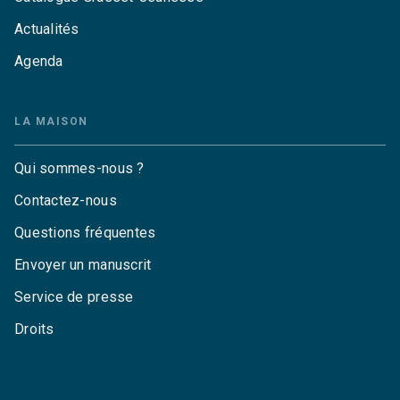
Actualités
Agenda
LA MAISON
Qui sommes-nous ?
Contactez-nous
Questions fréquentes
Envoyer un manuscrit
Service de presse
Droits