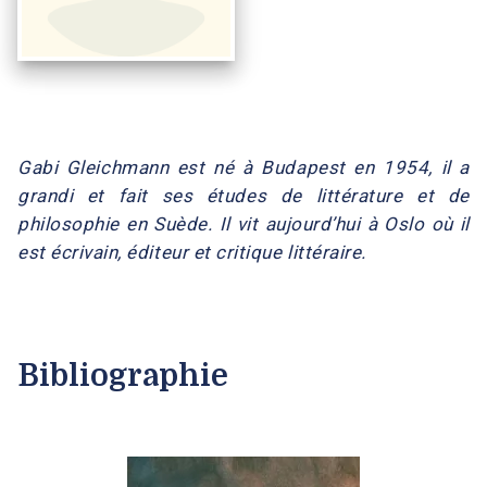
Gabi Gleichmann est né à Budapest en 1954, il a
grandi et fait ses études de littérature et de
philosophie en Suède. Il vit aujourd’hui à Oslo où il
est écrivain, éditeur et critique littéraire.
Bibliographie