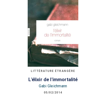
LITTÉRATURE ÉTRANGÈRE
L'élixir de l'immortalité
Gabi Gleichmann
05/02/2014