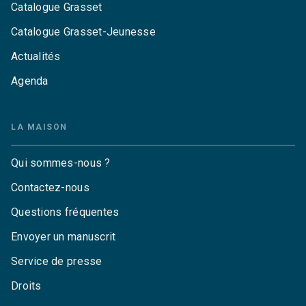
Catalogue Grasset
Catalogue Grasset-Jeunesse
Actualités
Agenda
LA MAISON
Qui sommes-nous ?
Contactez-nous
Questions fréquentes
Envoyer un manuscrit
Service de presse
Droits