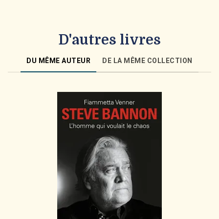
D'autres livres
DU MÊME AUTEUR
DE LA MÊME COLLECTION