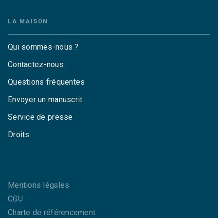
LA MAISON
Qui sommes-nous ?
Contactez-nous
Questions fréquentes
Envoyer un manuscrit
Service de presse
Droits
Mentions légales
CGU
Charte de référencement