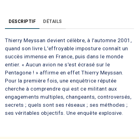
DESCRIPTIF
DÉTAILS
Thierry Meyssan devient célèbre, à l'automne 2001,
quand son livre L'effroyable imposture connaît un
succès immense en France, puis dans le monde
entier. « Aucun avion ne s'est écrasé sur le
Pentagone ! » affirme en effet Thierry Meyssan.
Pour la première fois, une enquêtrice réputée
cherche à comprendre qui est ce militant aux
engagements multiples, changeants, controversés,
secrets ; quels sont ses réseaux ; ses méthodes ;
ses véritables objectifs. Une enquête explosive.