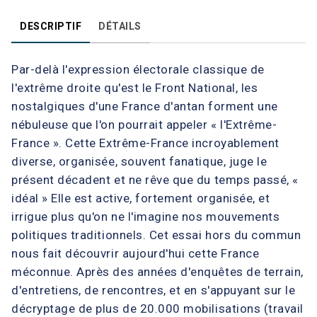
DESCRIPTIF
DÉTAILS
Par-delà l'expression électorale classique de
l'extrême droite qu'est le Front National, les
nostalgiques d'une France d'antan forment une
nébuleuse que l'on pourrait appeler « l'Extrême-
France ». Cette Extrême-France incroyablement
diverse, organisée, souvent fanatique, juge le
présent décadent et ne rêve que du temps passé, «
idéal » Elle est active, fortement organisée, et
irrigue plus qu'on ne l'imagine nos mouvements
politiques traditionnels. Cet essai hors du commun
nous fait découvrir aujourd'hui cette France
méconnue. Après des années d'enquêtes de terrain,
d'entretiens, de rencontres, et en s'appuyant sur le
décryptage de plus de 20.000 mobilisations (travail