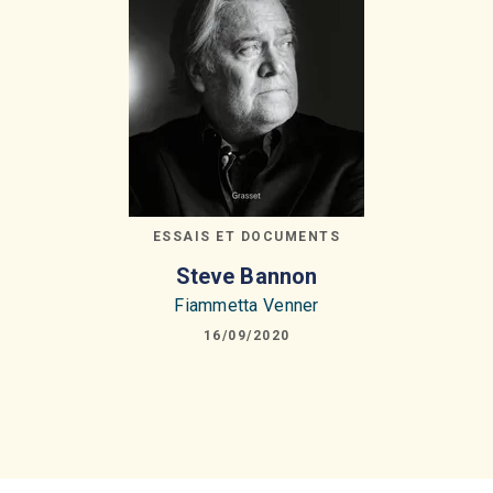
ESSAIS ET DOCUMENTS
Steve Bannon
Fiammetta Venner
16/09/2020