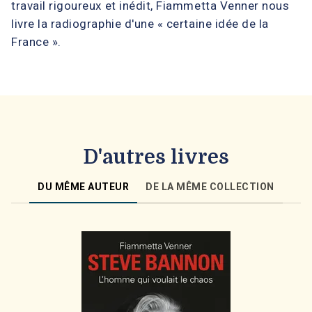
travail rigoureux et inédit, Fiammetta Venner nous
livre la radiographie d'une « certaine idée de la
France ».
D'autres livres
DU MÊME AUTEUR
DE LA MÊME COLLECTION