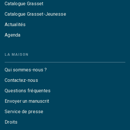
Catalogue Grasset
Catalogue Grasset-Jeunesse
Actualités
Agenda
LA MAISON
Qui sommes-nous ?
Contactez-nous
Questions fréquentes
Envoyer un manuscrit
Service de presse
Droits