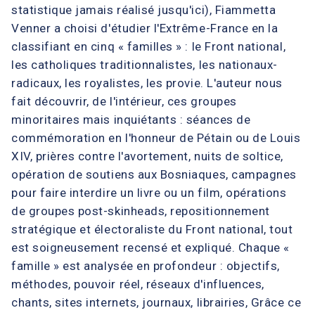
statistique jamais réalisé jusqu'ici), Fiammetta
Venner a choisi d'étudier l'Extrême-France en la
classifiant en cinq « familles » : le Front national,
les catholiques traditionnalistes, les nationaux-
radicaux, les royalistes, les provie. L'auteur nous
fait découvrir, de l'intérieur, ces groupes
minoritaires mais inquiétants : séances de
commémoration en l'honneur de Pétain ou de Louis
XIV, prières contre l'avortement, nuits de soltice,
opération de soutiens aux Bosniaques, campagnes
pour faire interdire un livre ou un film, opérations
de groupes post-skinheads, repositionnement
stratégique et électoraliste du Front national, tout
est soigneusement recensé et expliqué. Chaque «
famille » est analysée en profondeur : objectifs,
méthodes, pouvoir réel, réseaux d'influences,
chants, sites internets, journaux, librairies, Grâce ce