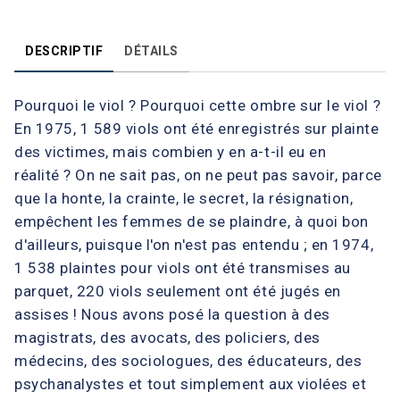
DESCRIPTIF
DÉTAILS
Pourquoi le viol ? Pourquoi cette ombre sur le viol ?
En 1975, 1 589 viols ont été enregistrés sur plainte
des victimes, mais combien y en a-t-il eu en
réalité ? On ne sait pas, on ne peut pas savoir, parce
que la honte, la crainte, le secret, la résignation,
empêchent les femmes de se plaindre, à quoi bon
d'ailleurs, puisque l'on n'est pas entendu ; en 1974,
1 538 plaintes pour viols ont été transmises au
parquet, 220 viols seulement ont été jugés en
assises ! Nous avons posé la question à des
magistrats, des avocats, des policiers, des
médecins, des sociologues, des éducateurs, des
psychanalystes et tout simplement aux violées et