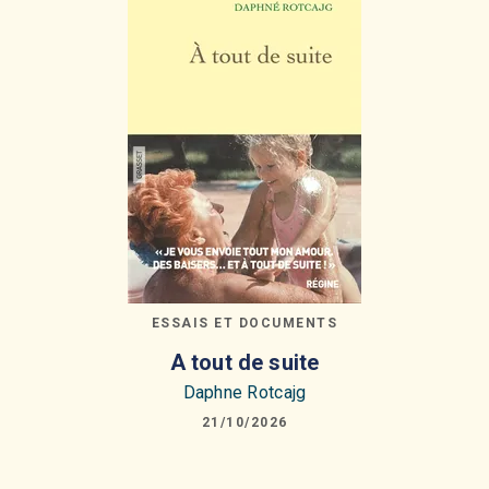
ESSAIS ET DOCUMENTS
A tout de suite
Daphne Rotcajg
21/10/2026