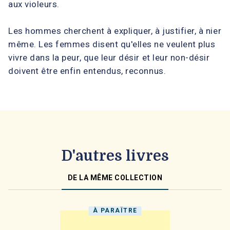
aux violeurs.
Les hommes cherchent à expliquer, à justifier, à nier
même. Les femmes disent qu'elles ne veulent plus
vivre dans la peur, que leur désir et leur non-désir
doivent être enfin entendus, reconnus.
D'autres livres
DE LA MÊME COLLECTION
À PARAÎTRE