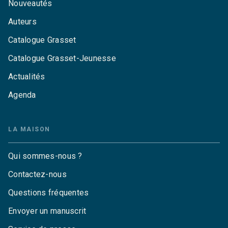
Nouveautés
Auteurs
Catalogue Grasset
Catalogue Grasset-Jeunesse
Actualités
Agenda
LA MAISON
Qui sommes-nous ?
Contactez-nous
Questions fréquentes
Envoyer un manuscrit