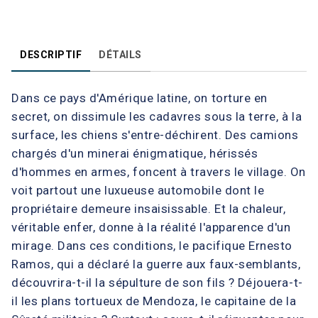
DESCRIPTIF
DÉTAILS
Dans ce pays d'Amérique latine, on torture en
secret, on dissimule les cadavres sous la terre, à la
surface, les chiens s'entre-déchirent. Des camions
chargés d'un minerai énigmatique, hérissés
d'hommes en armes, foncent à travers le village. On
voit partout une luxueuse automobile dont le
propriétaire demeure insaisissable. Et la chaleur,
véritable enfer, donne à la réalité l'apparence d'un
mirage. Dans ces conditions, le pacifique Ernesto
Ramos, qui a déclaré la guerre aux faux-semblants,
découvrira-t-il la sépulture de son fils ? Déjouera-t-
il les plans tortueux de Mendoza, le capitaine de la