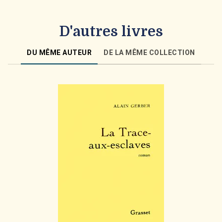
D'autres livres
DU MÊME AUTEUR
DE LA MÊME COLLECTION