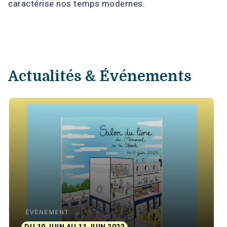
caractérise nos temps modernes.
Actualités & Événements
ÉVÈNEMENT