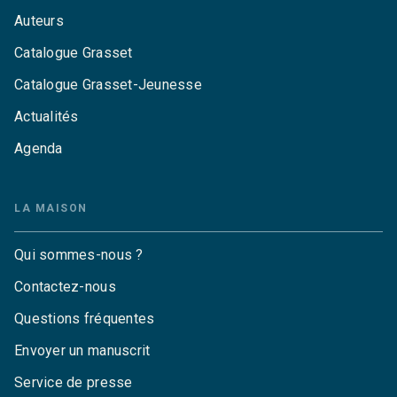
Auteurs
Catalogue Grasset
Catalogue Grasset-Jeunesse
Actualités
Agenda
LA MAISON
Qui sommes-nous ?
Contactez-nous
Questions fréquentes
Envoyer un manuscrit
Service de presse