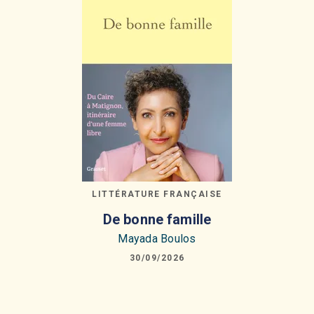
LITTÉRATURE FRANÇAISE
De bonne famille
Mayada Boulos
30/09/2026