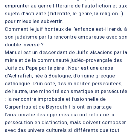
emprunter au genre littéraire de l’autofiction et aux
sujets d’actualité (l’identité, le genre, la religion…)
pour mieux les subvertir.
Comment le juif honteux de l’enfance est-il rendu à
son judaïsme par la rencontre amoureuse avec son
double inversé ?
Manuel est un descendant de Juifs alsaciens par la
mère et de la communauté judéo-provençale des
Juifs du Pape par le père ; Nour est une arabe
d’Achrafieh, née à Boulogne, d’origine grecque-
catholique. D’un côté, des minorités persécutées;
de l’autre, une minorité schismatique et persécutée
: la rencontre improbable et fusionnelle de
Carpentras et de Beyrouth ! ls ont en partage
l’aristocratie des opprimés qui ont retourné la
persécution en distinction, mais doivent composer
avec des univers culturels si différents que tout