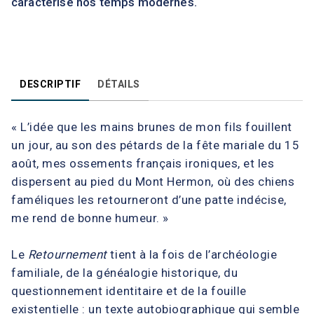
caractérise nos temps modernes.
DESCRIPTIF
DÉTAILS
« L’idée que les mains brunes de mon fils fouillent
un jour, au son des pétards de la fête mariale du 15
août, mes ossements français ironiques, et les
dispersent au pied du Mont Hermon, où des chiens
faméliques les retourneront d’une patte indécise,
me rend de bonne humeur. »
Le
Retournement
tient à la fois de l’archéologie
familiale, de la généalogie historique, du
questionnement identitaire et de la fouille
existentielle : un texte autobiographique qui semble