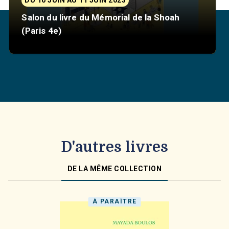
DU 10 JUIN AU 11 JUIN 2023
Salon du livre du Mémorial de la Shoah
(Paris 4e)
D'autres livres
DE LA MÊME COLLECTION
À PARAÎTRE