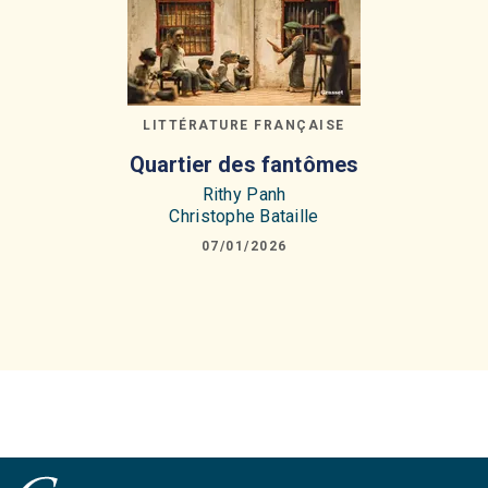
LITTÉRATURE FRANÇAISE
Quartier des fantômes
Rithy Panh
Christophe Bataille
07/01/2026