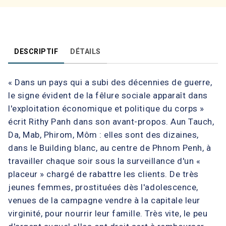
DESCRIPTIF
DÉTAILS
« Dans un pays qui a subi des décennies de guerre,
le signe évident de la fêlure sociale apparaît dans
l'exploitation économique et politique du corps »
écrit Rithy Panh dans son avant-propos. Aun Tauch,
Da, Mab, Phirom, Môm : elles sont des dizaines,
dans le Building blanc, au centre de Phnom Penh, à
travailler chaque soir sous la surveillance d'un «
placeur » chargé de rabattre les clients. De très
jeunes femmes, prostituées dès l'adolescence,
venues de la campagne vendre à la capitale leur
virginité, pour nourrir leur famille. Très vite, le peu