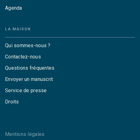
Agenda
LA MAISON
Qui sommes-nous ?
Contactez-nous
Questions fréquentes
Envoyer un manuscrit
Service de presse
Droits
Mentions légales