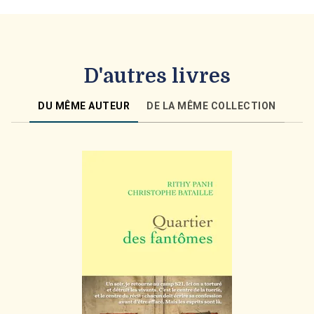
D'autres livres
DU MÊME AUTEUR
DE LA MÊME COLLECTION