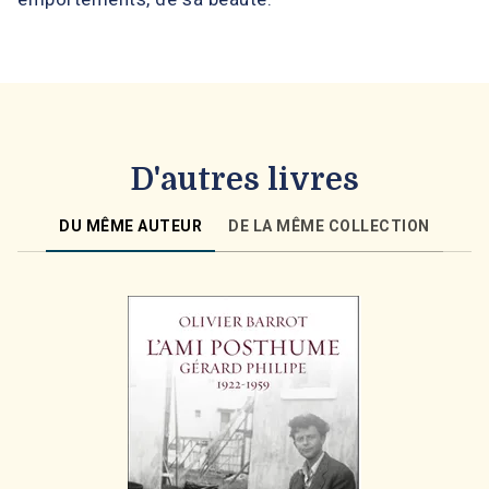
D'autres livres
DU MÊME AUTEUR
DE LA MÊME COLLECTION