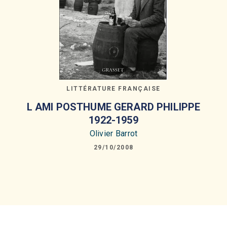
LITTÉRATURE FRANÇAISE
L AMI POSTHUME GERARD PHILIPPE
1922-1959
Olivier Barrot
29/10/2008