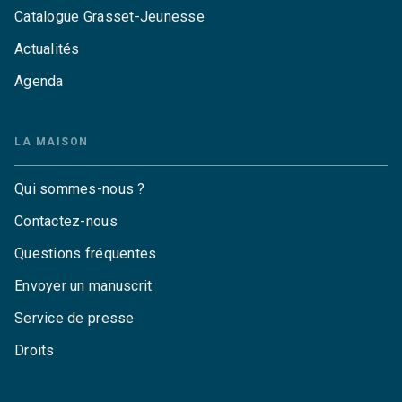
Catalogue Grasset-Jeunesse
Actualités
Agenda
LA MAISON
Qui sommes-nous ?
Contactez-nous
Questions fréquentes
Envoyer un manuscrit
Service de presse
Droits