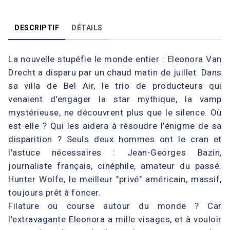
DESCRIPTIF
DÉTAILS
La nouvelle stupéfie le monde entier : Eleonora Van
Drecht a disparu par un chaud matin de juillet. Dans
sa villa de Bel Air, le trio de producteurs qui
venaient d'engager la star mythique, la vamp
mystérieuse, ne découvrent plus que le silence. Où
est-elle ? Qui les aidera à résoudre l'énigme de sa
disparition ? Seuls deux hommes ont le cran et
l'astuce nécessaires : Jean-Georges Bazin,
journaliste français, cinéphile, amateur du passé.
Hunter Wolfe, le meilleur "privé" américain, massif,
toujours prêt à foncer.
Filature ou course autour du monde ? Car
l'extravagante Eleonora a mille visages, et à vouloir