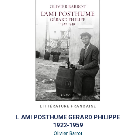
LITTÉRATURE FRANÇAISE
L AMI POSTHUME GERARD PHILIPPE
1922-1959
Olivier Barrot