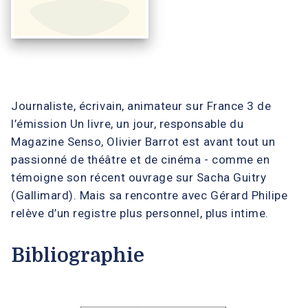
Journaliste, écrivain, animateur sur France 3 de
l’émission Un livre, un jour, responsable du
Magazine Senso, Olivier Barrot est avant tout un
passionné de théâtre et de cinéma - comme en
témoigne son récent ouvrage sur Sacha Guitry
(Gallimard). Mais sa rencontre avec Gérard Philipe
relève d’un registre plus personnel, plus intime.
Bibliographie