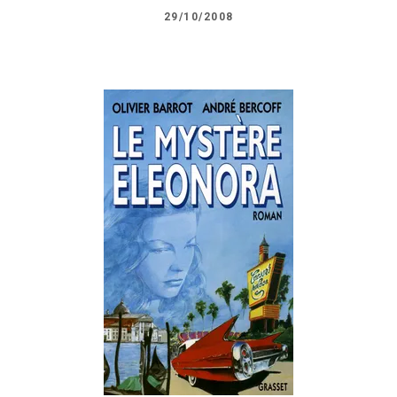
29/10/2008