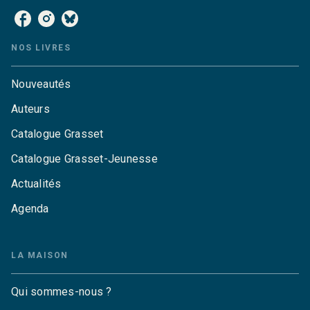
NOS LIVRES
Nouveautés
Auteurs
Catalogue Grasset
Catalogue Grasset-Jeunesse
Actualités
Agenda
LA MAISON
Qui sommes-nous ?