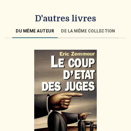
D'autres livres
DU MÊME AUTEUR
DE LA MÊME COLLECTION