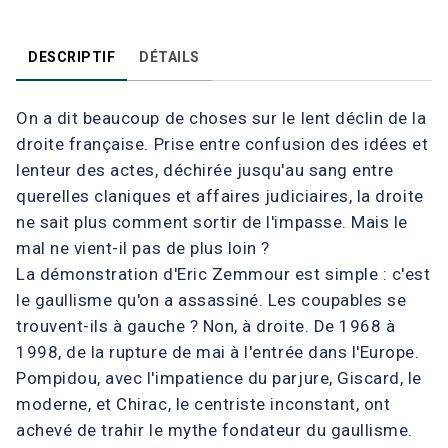
DESCRIPTIF
DÉTAILS
On a dit beaucoup de choses sur le lent déclin de la
droite française. Prise entre confusion des idées et
lenteur des actes, déchirée jusqu'au sang entre
querelles claniques et affaires judiciaires, la droite
ne sait plus comment sortir de l'impasse. Mais le
mal ne vient-il pas de plus loin ?
La démonstration d'Eric Zemmour est simple : c'est
le gaullisme qu'on a assassiné. Les coupables se
trouvent-ils à gauche ? Non, à droite. De 1968 à
1998, de la rupture de mai à l'entrée dans l'Europe.
Pompidou, avec l'impatience du parjure, Giscard, le
moderne, et Chirac, le centriste inconstant, ont
achevé de trahir le mythe fondateur du gaullisme.