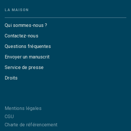
LA MAISON
Qui sommes-nous ?
Contactez-nous
Questions fréquentes
Envoyer un manuscrit
Service de presse
Droits
Mentions légales
CGU
Charte de référencement