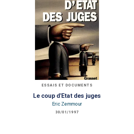
ESSAIS ET DOCUMENTS
Le coup d'Etat des juges
Eric Zemmour
30/01/1997