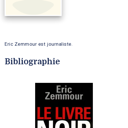
Eric Zemmour est journaliste.
Bibliographie