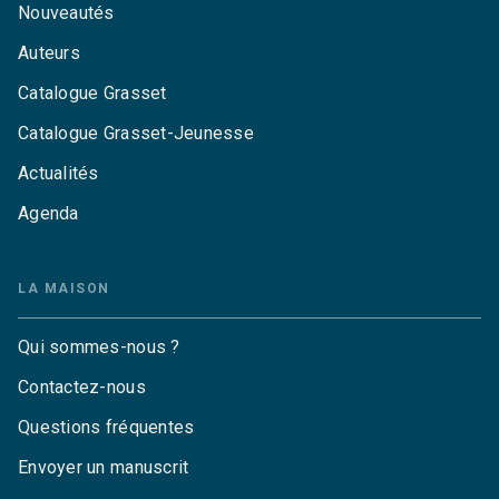
Nouveautés
Auteurs
Catalogue Grasset
Catalogue Grasset-Jeunesse
Actualités
Agenda
LA MAISON
Qui sommes-nous ?
Contactez-nous
Questions fréquentes
Envoyer un manuscrit