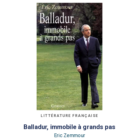
LITTÉRATURE FRANÇAISE
Balladur, immobile à grands pas
Eric Zemmour