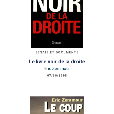
ESSAIS ET DOCUMENTS
Le livre noir de la droite
Eric Zemmour
07/10/1998