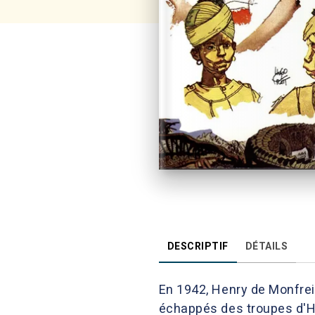
DESCRIPTIF
DÉTAILS
En 1942, Henry de Monfrei
échappés des troupes d'Ha