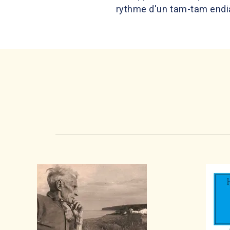
rythme d'un tam-tam endi