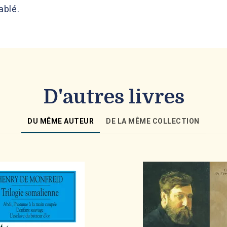
ablé.
D'autres livres
DU MÊME AUTEUR
DE LA MÊME COLLECTION