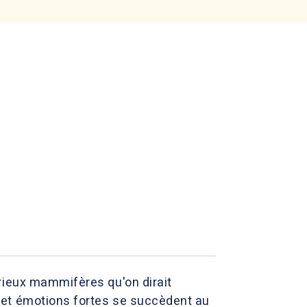
rieux mammifères qu'on dirait
 et émotions fortes se succèdent au