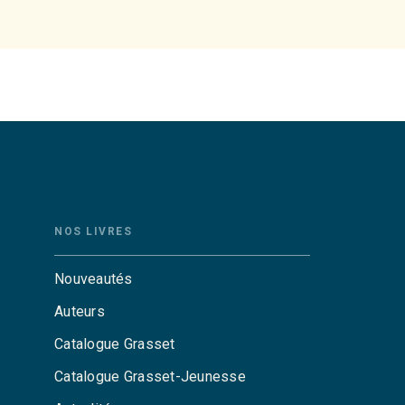
NOS LIVRES
Nouveautés
Auteurs
Catalogue Grasset
Catalogue Grasset-Jeunesse