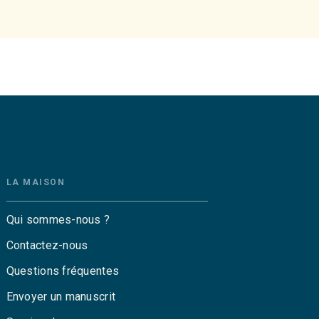
LA MAISON
Qui sommes-nous ?
Contactez-nous
Questions fréquentes
Envoyer un manuscrit