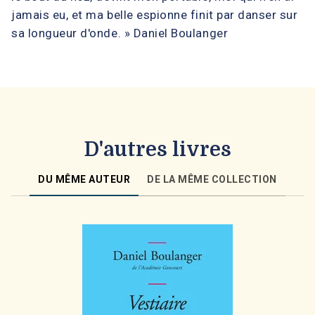
jamais eu, et ma belle espionne finit par danser sur
sa longueur d'onde. » Daniel Boulanger
D'autres livres
DU MÊME AUTEUR
DE LA MÊME COLLECTION