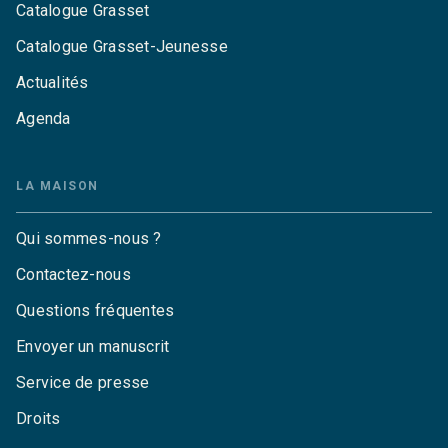
Catalogue Grasset
Catalogue Grasset-Jeunesse
Actualités
Agenda
LA MAISON
Qui sommes-nous ?
Contactez-nous
Questions fréquentes
Envoyer un manuscrit
Service de presse
Droits