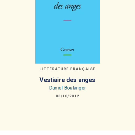
LITTÉRATURE FRANÇAISE
Vestiaire des anges
Daniel Boulanger
03/10/2012