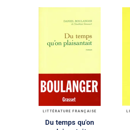
LITTÉRATURE FRANÇAISE
L
Du temps qu'on