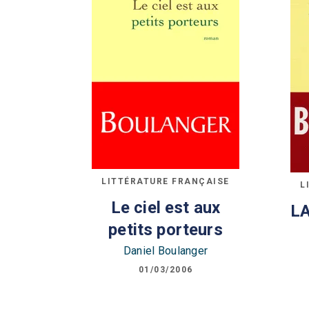
LITTÉRATURE FRANÇAISE
L
Le ciel est aux
LA
petits porteurs
Daniel Boulanger
01/03/2006