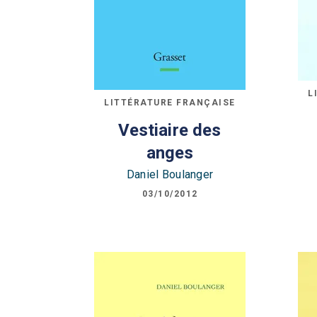
L
LITTÉRATURE FRANÇAISE
Vestiaire des
anges
Daniel Boulanger
03/10/2012