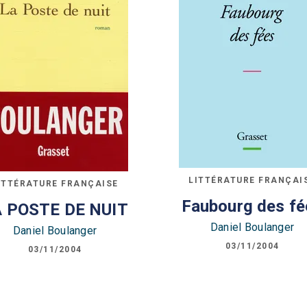
LITTÉRATURE FRANÇAI
ITTÉRATURE FRANÇAISE
Faubourg des fé
 POSTE DE NUIT
Daniel Boulanger
Daniel Boulanger
03/11/2004
03/11/2004