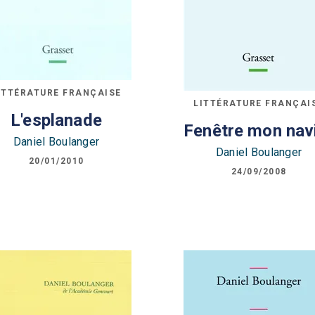
ITTÉRATURE FRANÇAISE
LITTÉRATURE FRANÇAI
L'esplanade
Fenêtre mon nav
Daniel Boulanger
Daniel Boulanger
20/01/2010
24/09/2008