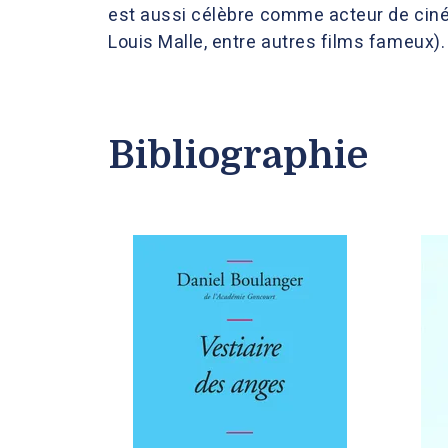
est aussi célèbre comme acteur de ciné
Louis Malle, entre autres films fameux).
Bibliographie