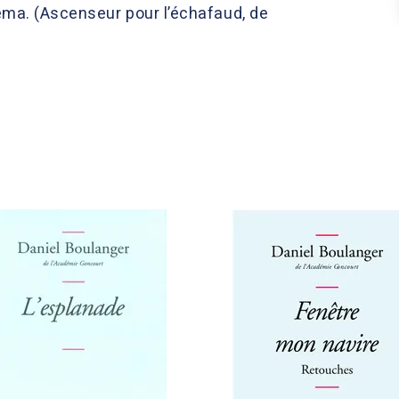
ma. (Ascenseur pour l’échafaud, de