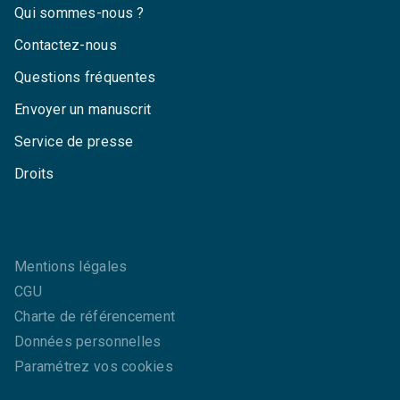
Qui sommes-nous ?
Contactez-nous
Questions fréquentes
Envoyer un manuscrit
Service de presse
Droits
Mentions légales
CGU
Charte de référencement
Données personnelles
Paramétrez vos cookies