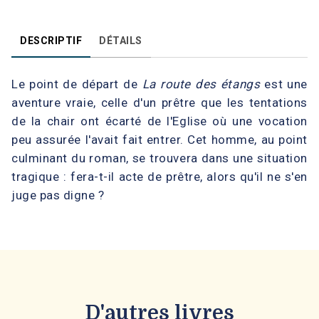
DESCRIPTIF
DÉTAILS
Le point de départ de
La route des étangs
est une
aventure vraie, celle d'un prêtre que les tentations
de la chair ont écarté de l'Eglise où une vocation
peu assurée l'avait fait entrer. Cet homme, au point
culminant du roman, se trouvera dans une situation
tragique : fera-t-il acte de prêtre, alors qu'il ne s'en
juge pas digne ?
D'autres livres