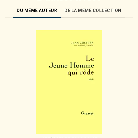
DU MÊME AUTEUR
DE LA MÊME COLLECTION