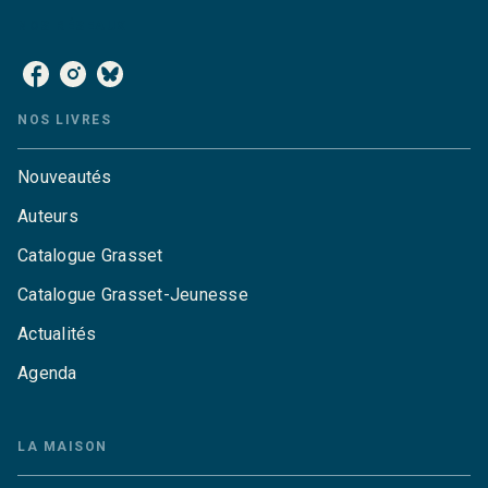
NOS RÉSEAUX
NOS LIVRES
Nouveautés
Auteurs
Catalogue Grasset
Catalogue Grasset-Jeunesse
Actualités
Agenda
LA MAISON