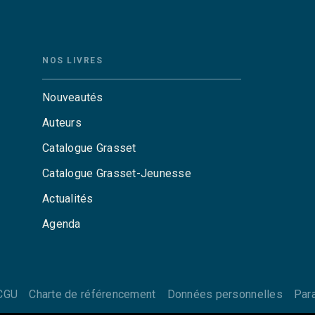
NOS LIVRES
Nouveautés
Auteurs
Catalogue Grasset
Catalogue Grasset-Jeunesse
Actualités
Agenda
CGU
Charte de référencement
Données personnelles
Par