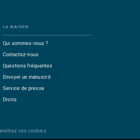
LA MAISON
Qui sommes-nous ?
Contactez-nous
Questions fréquentes
Envoyer un manuscrit
Service de presse
Droits
amétrez vos cookies