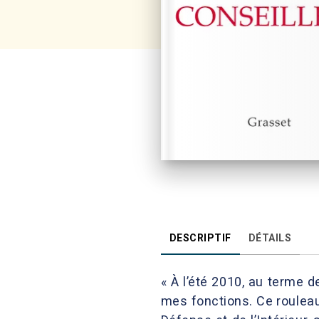
DESCRIPTIF
DÉTAILS
« À l’été 2010, au terme d
mes fonctions. Ce rouleau