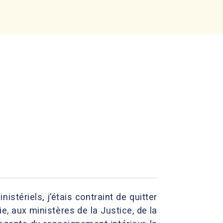
stériels, j’étais contraint de quitter
, aux ministères de la Justice, de la