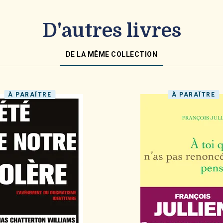
D'autres livres
DE LA MÊME COLLECTION
À PARAÎTRE
À PARAÎTRE