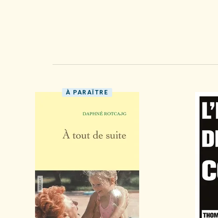
À PARAÎTRE