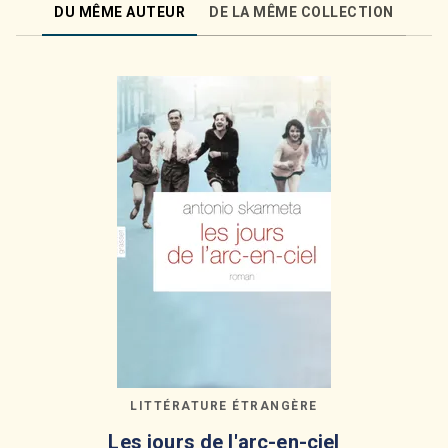
DU MÊME AUTEUR
DE LA MÊME COLLECTION
LITTÉRATURE ÉTRANGÈRE
Les jours de l'arc-en-ciel