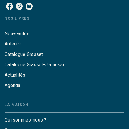
NOS LIVRES
Nouveautés
Auteurs
Catalogue Grasset
Catalogue Grasset-Jeunesse
Actualités
Agenda
LA MAISON
Qui sommes-nous ?