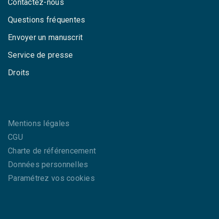
Contactez-nous
Questions fréquentes
Envoyer un manuscrit
Service de presse
Droits
Mentions légales
CGU
Charte de référencement
Données personnelles
Paramétrez vos cookies