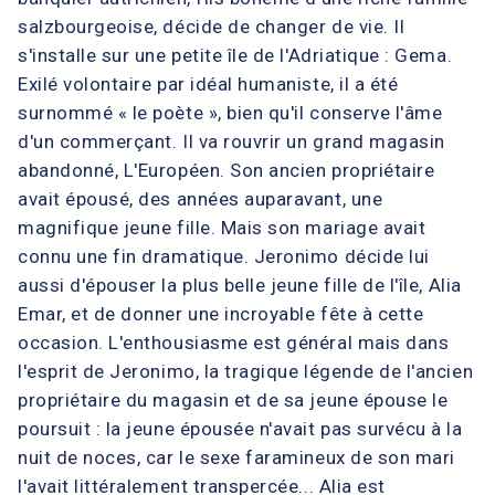
salzbourgeoise, décide de changer de vie. Il
s'installe sur une petite île de l'Adriatique : Gema.
Exilé volontaire par idéal humaniste, il a été
surnommé « le poète », bien qu'il conserve l'âme
d'un commerçant. Il va rouvrir un grand magasin
abandonné, L'Européen. Son ancien propriétaire
avait épousé, des années auparavant, une
magnifique jeune fille. Mais son mariage avait
connu une fin dramatique. Jeronimo décide lui
aussi d'épouser la plus belle jeune fille de l'île, Alia
Emar, et de donner une incroyable fête à cette
occasion. L'enthousiasme est général mais dans
l'esprit de Jeronimo, la tragique légende de l'ancien
propriétaire du magasin et de sa jeune épouse le
poursuit : la jeune épousée n'avait pas survécu à la
nuit de noces, car le sexe faramineux de son mari
l'avait littéralement transpercée... Alia est