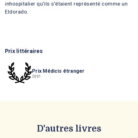
inhospitalier qu'ils s'étaient représenté comme un
Eldorado.
Prix littéraires
Prix Médicis étranger
2001
D'autres livres