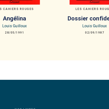
S CAHIERS ROUGES
LES CAHIERS ROU
Angélina
Dossier confide
Louis Guilloux
Louis Guilloux
28/05/1991
02/09/1987