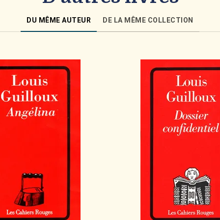
DU MÊME AUTEUR
DE LA MÊME COLLECTION