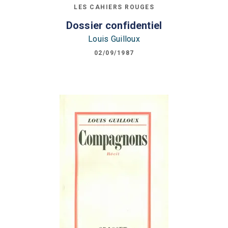
LES CAHIERS ROUGES
Dossier confidentiel
Louis Guilloux
02/09/1987