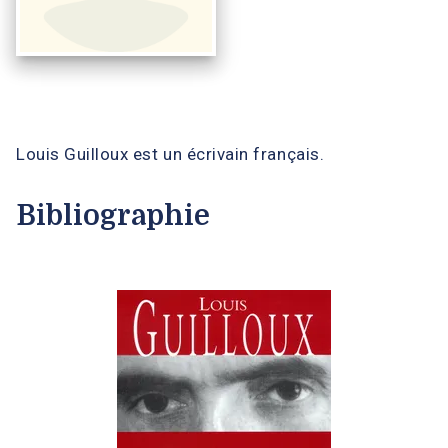
Louis Guilloux est un écrivain français.
Bibliographie