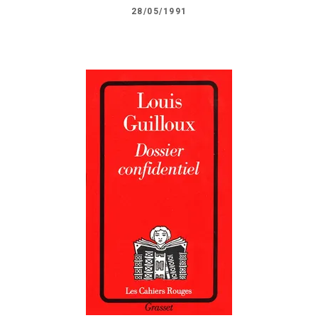
28/05/1991