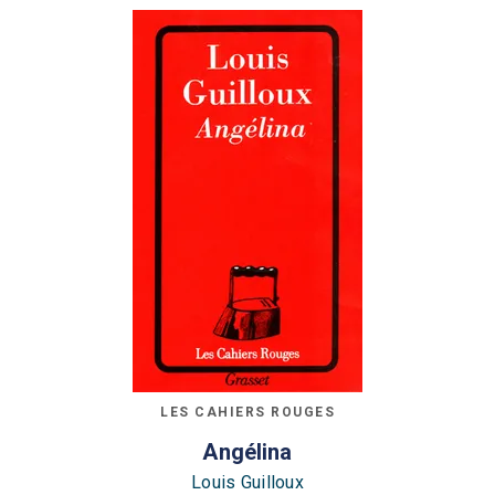
LES CAHIERS ROUGES
Angélina
Louis Guilloux