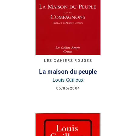
LES CAHIERS ROUGES
La maison du peuple
Louis Guilloux
05/05/2004