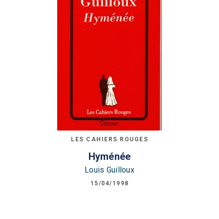
LES CAHIERS ROUGES
Hyménée
Louis Guilloux
15/04/1998