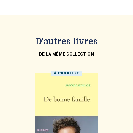
D'autres livres
DE LA MÊME COLLECTION
À PARAÎTRE