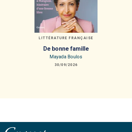
LITTÉRATURE FRANÇAISE
De bonne famille
Mayada Boulos
30/09/2026