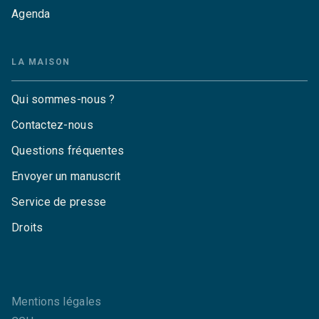
Agenda
LA MAISON
Qui sommes-nous ?
Contactez-nous
Questions fréquentes
Envoyer un manuscrit
Service de presse
Droits
Mentions légales