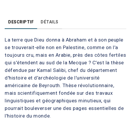
DESCRIPTIF
DÉTAILS
La terre que Dieu donna à Abraham et à son peuple
se trouverait-elle non en Palestine, comme on l'a
toujours cru, mais en Arabie, près des côtes fertiles
qui s'étendent au sud de la Mecque ? C'est la thèse
défendue par Kamal Salibi, chef du département
d'histoire et d'archéologie de l'université
américaine de Beyrouth. Thèse révolutionnaire,
mais scientifiquement fondée sur des travaux
linguistiques et géographiques minutieux, qui
pourrait bouleverser une des pages essentielles de
l'histoire du monde.