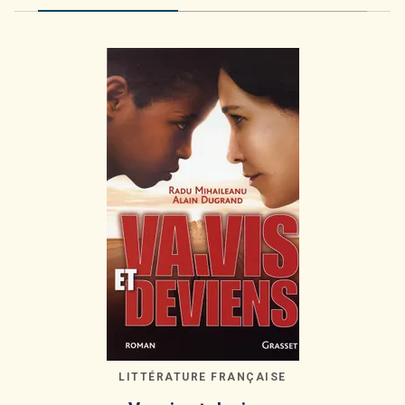
LITTÉRATURE FRANÇAISE