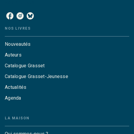
NOS RÉSEAUX
NOS LIVRES
Nouveautés
Auteurs
Catalogue Grasset
Catalogue Grasset-Jeunesse
Actualités
Agenda
LA MAISON
Qui sommes-nous ?