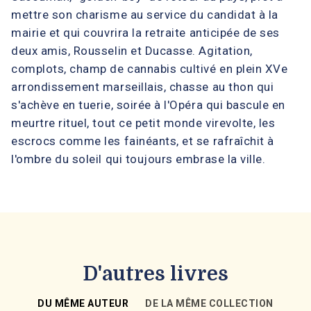
mettre son charisme au service du candidat à la
mairie et qui couvrira la retraite anticipée de ses
deux amis, Rousselin et Ducasse. Agitation,
complots, champ de cannabis cultivé en plein XVe
arrondissement marseillais, chasse au thon qui
s'achève en tuerie, soirée à l'Opéra qui bascule en
meurtre rituel, tout ce petit monde virevolte, les
escrocs comme les fainéants, et se rafraîchit à
l'ombre du soleil qui toujours embrase la ville.
D'autres livres
DU MÊME AUTEUR
DE LA MÊME COLLECTION