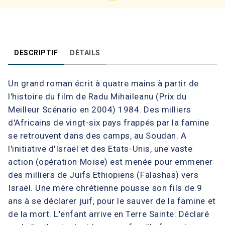
DESCRIPTIF
DÉTAILS
Un grand roman écrit à quatre mains à partir de
l'histoire du film de Radu Mihaileanu (Prix du
Meilleur Scénario en 2004) 1984. Des milliers
d'Africains de vingt-six pays frappés par la famine
se retrouvent dans des camps, au Soudan. A
l'initiative d'Israël et des Etats-Unis, une vaste
action (opération Moïse) est menée pour emmener
des milliers de Juifs Ethiopiens (Falashas) vers
Israël. Une mère chrétienne pousse son fils de 9
ans à se déclarer juif, pour le sauver de la famine et
de la mort. L'enfant arrive en Terre Sainte. Déclaré