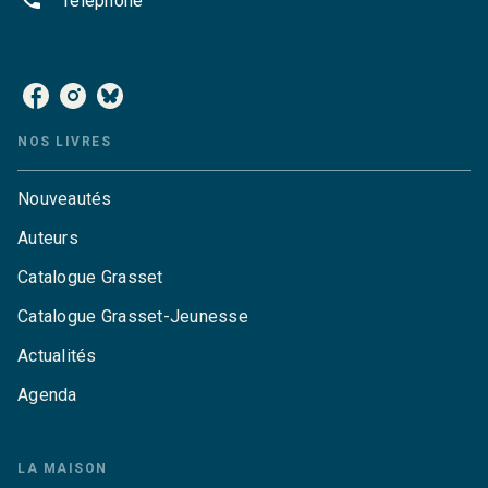
Téléphone
NOS RÉSEAUX
NOS LIVRES
Nouveautés
Auteurs
Catalogue Grasset
Catalogue Grasset-Jeunesse
Actualités
Agenda
LA MAISON