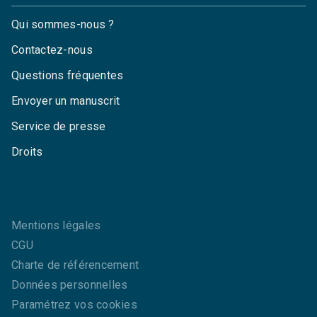
Qui sommes-nous ?
Contactez-nous
Questions fréquentes
Envoyer un manuscrit
Service de presse
Droits
Mentions légales
CGU
Charte de référencement
Données personnelles
Paramétrez vos cookies