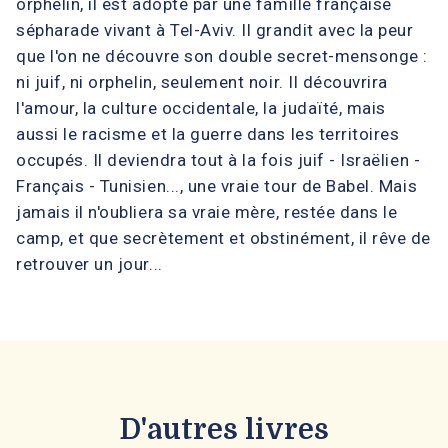
orphelin, il est adopté par une famille française
sépharade vivant à Tel-Aviv. Il grandit avec la peur
que l'on ne découvre son double secret-mensonge :
ni juif, ni orphelin, seulement noir. Il découvrira
l'amour, la culture occidentale, la judaïté, mais
aussi le racisme et la guerre dans les territoires
occupés. Il deviendra tout à la fois juif - Israëlien -
Français - Tunisien..., une vraie tour de Babel. Mais
jamais il n'oubliera sa vraie mère, restée dans le
camp, et que secrètement et obstinément, il rêve de
retrouver un jour...
D'autres livres