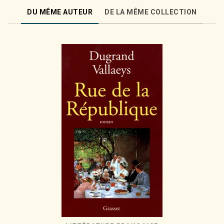
DU MÊME AUTEUR
DE LA MÊME COLLECTION