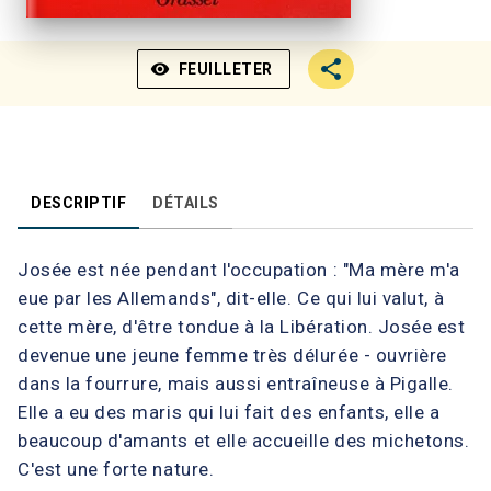
visibility
FEUILLETER
DESCRIPTIF
DÉTAILS
Josée est née pendant l'occupation : "Ma mère m'a
eue par les Allemands", dit-elle. Ce qui lui valut, à
cette mère, d'être tondue à la Libération. Josée est
devenue une jeune femme très délurée - ouvrière
dans la fourrure, mais aussi entraîneuse à Pigalle.
Elle a eu des maris qui lui fait des enfants, elle a
beaucoup d'amants et elle accueille des michetons.
C'est une forte nature.