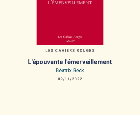
LES CAHIERS ROUGES
L'épouvante l'émerveillement
Béatrix Beck
09/11/2022