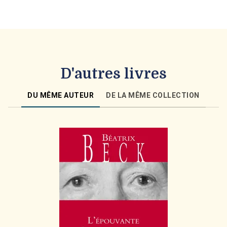
D'autres livres
DU MÊME AUTEUR
DE LA MÊME COLLECTION