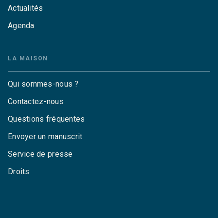
Actualités
Agenda
LA MAISON
Qui sommes-nous ?
Contactez-nous
Questions fréquentes
Envoyer un manuscrit
Service de presse
Droits