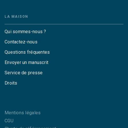
LA MAISON
Qui sommes-nous ?
Contactez-nous
Questions fréquentes
Envoyer un manuscrit
Service de presse
Droits
Mentions légales
CGU