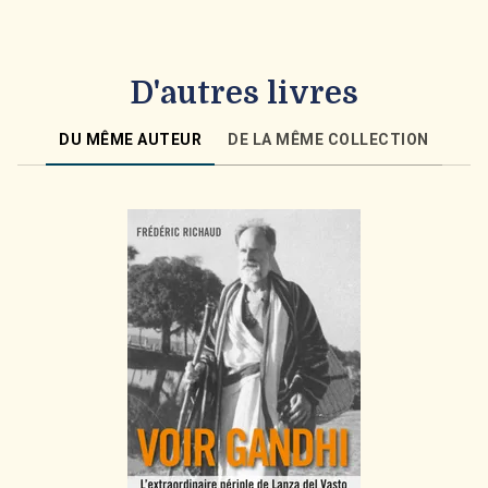
D'autres livres
DU MÊME AUTEUR
DE LA MÊME COLLECTION