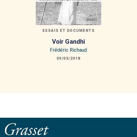
ESSAIS ET DOCUMENTS
Voir Gandhi
Frédéric Richaud
09/05/2018