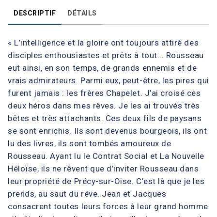
DESCRIPTIF
DÉTAILS
« L’intelligence et la gloire ont toujours attiré des
disciples enthousiastes et prêts à tout... Rousseau
eut ainsi, en son temps, de grands ennemis et de
vrais admirateurs. Parmi eux, peut-être, les pires qui
furent jamais : les frères Chapelet. J’ai croisé ces
deux héros dans mes rêves. Je les ai trouvés très
bêtes et très attachants. Ces deux fils de paysans
se sont enrichis. Ils sont devenus bourgeois, ils ont
lu des livres, ils sont tombés amoureux de
Rousseau. Ayant lu le Contrat Social et La Nouvelle
Héloïse, ils ne rêvent que d’inviter Rousseau dans
leur propriété de Précy-sur-Oise. C’est là que je les
prends, au saut du rêve. Jean et Jacques
consacrent toutes leurs forces à leur grand homme